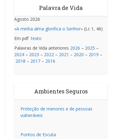
Palavra de Vida
Agosto 2026
«A minha alma glorifica o Senhor»
(Lc 1, 46)
Em pdf
texto
Palavras de Vida anteriores
2026
–
2025
–
2024
–
2023
–
2022
–
2021
–
2020
–
2019
–
2018
–
2017
–
2016
Ambientes Seguros
Proteção de menores e de pessoas
vulneráveis
Pontos de Escuta