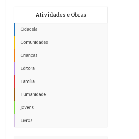
Atividades e Obras
Cidadela
Comunidades
Crianças
Editora
Família
Humanidade
Jovens
Livros