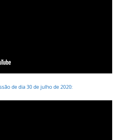
são de dia 30 de julho de 2020: