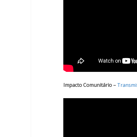
Impacto Comunitário –
Transmis