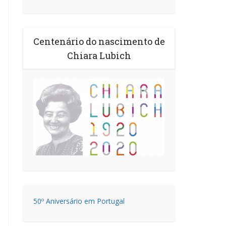
Centenário do nascimento de
Chiara Lubich
50º Aniversário em Portugal