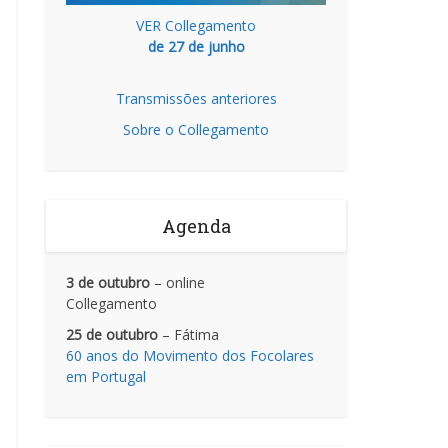
VER Collegamento
de 27 de junho
Transmissões anteriores
Sobre o Collegamento
Agenda
3 de outubro
– online
Collegamento
25 de outubro
– Fátima
60 anos do Movimento dos Focolares
em Portugal