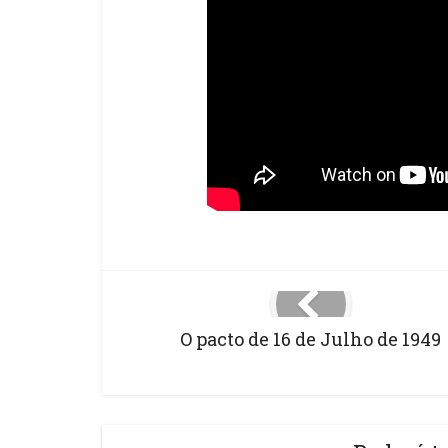
O pacto de 16 de Julho de 1949