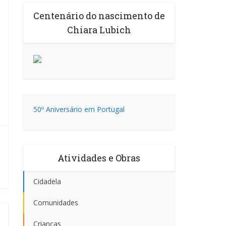
Centenário do nascimento de
Chiara Lubich
50º Aniversário em Portugal
Atividades e Obras
Cidadela
Comunidades
Crianças