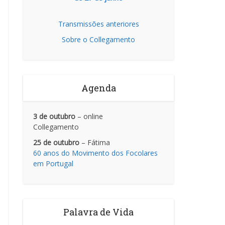
Transmissões anteriores
Sobre o Collegamento
Agenda
3 de outubro
– online
Collegamento
25 de outubro
– Fátima
60 anos do Movimento dos Focolares
em Portugal
Palavra de Vida