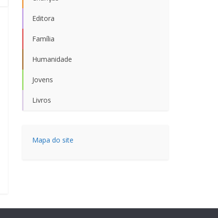
Editora
Família
Humanidade
Jovens
Livros
Mapa do site