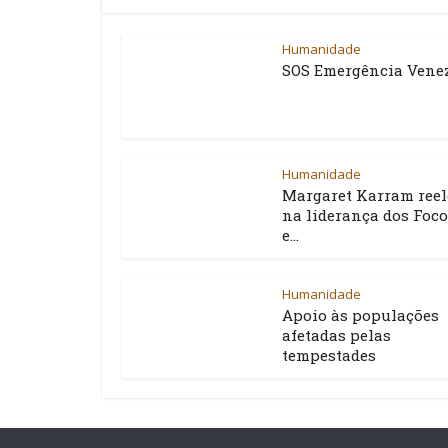
Humanidade
SOS Emergência Vene
Humanidade
Margaret Karram reel
na liderança dos Foco
e...
Humanidade
Apoio às populações
afetadas pelas
tempestades