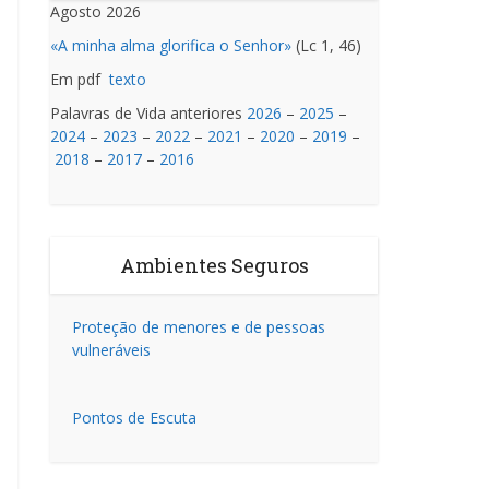
Agosto 2026
«A minha alma glorifica o Senhor»
(Lc 1, 46)
Em pdf
texto
Palavras de Vida anteriores
2026
–
2025
–
2024
–
2023
–
2022
–
2021
–
2020
–
2019
–
2018
–
2017
–
2016
Ambientes Seguros
Proteção de menores e de pessoas
vulneráveis
Pontos de Escuta