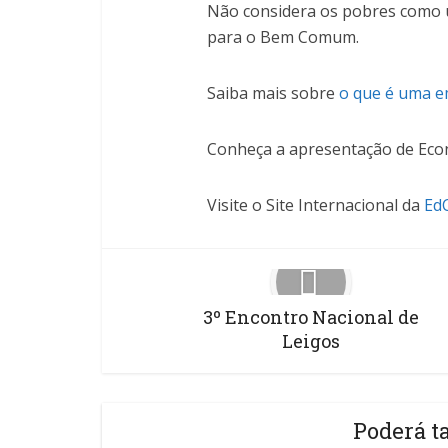
Não considera os pobres como 
para o Bem Comum.
Saiba mais sobre
o que é uma e
Conheça a apresentação de E
Visite o Site Internacional da
Ed
3º Encontro Nacional de
Leigos
Poderá t