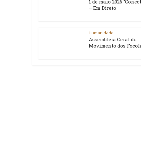
1 de maio 2026 “Conect
– Em Direto
Humanidade
Assembleia Geral do
Movimento dos Focol