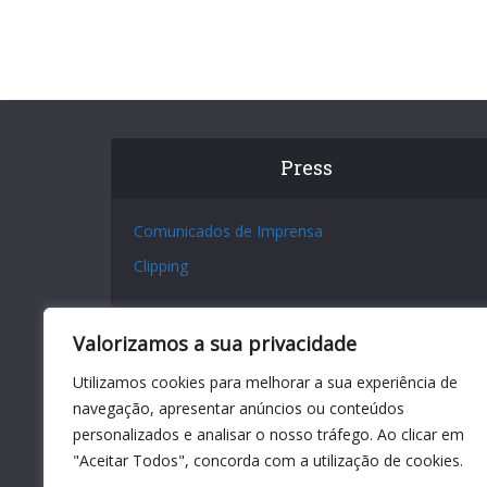
Press
Comunicados de Imprensa
Clipping
Valorizamos a sua privacidade
Utilizamos cookies para melhorar a sua experiência de
navegação, apresentar anúncios ou conteúdos
personalizados e analisar o nosso tráfego. Ao clicar em
"Aceitar Todos", concorda com a utilização de cookies.