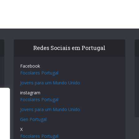
Redes Sociais em Portugal
Facebook
Focolares Portugal
Jovens para um Mundo Unido
instagram
Focolares Portugal
Jovens para um Mundo Unido
Gen Portugal
X
Focolares Portugal