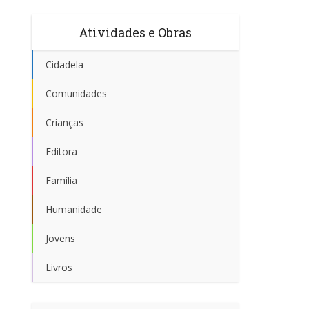
Atividades e Obras
Cidadela
Comunidades
Crianças
Editora
Família
Humanidade
Jovens
Livros