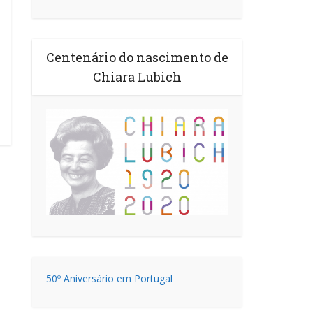
Centenário do nascimento de
Chiara Lubich
50º Aniversário em Portugal