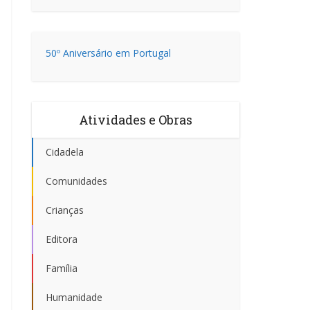
50º Aniversário em Portugal
Atividades e Obras
Cidadela
Comunidades
Crianças
Editora
Família
Humanidade