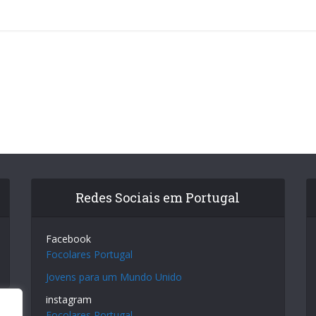
Redes Sociais em Portugal
Facebook
Focolares Portugal
Jovens para um Mundo Unido
instagram
Focolares Portugal