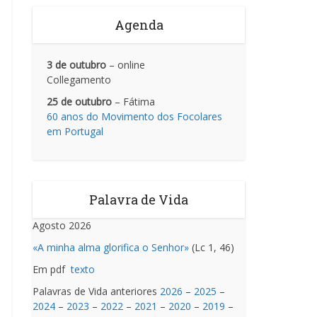
Agenda
3 de outubro
– online
Collegamento
25 de outubro
– Fátima
60 anos do Movimento dos Focolares
em Portugal
Palavra de Vida
Agosto 2026
«A minha alma glorifica o Senhor»
(Lc 1, 46)
Em pdf
texto
Palavras de Vida anteriores
2026
–
2025
–
2024
–
2023
–
2022
–
2021
–
2020
–
2019
–