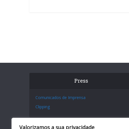
Press
Comunicados de Imprensa
Clipping
Valorizamos a sua privacidade