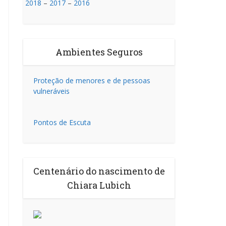
2018
–
2017
–
2016
Ambientes Seguros
Proteção de menores e de pessoas
vulneráveis
Pontos de Escuta
Centenário do nascimento de
Chiara Lubich