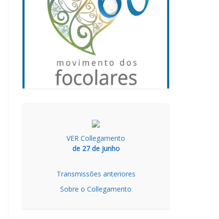
VER Collegamento
de 27 de junho
Transmissões anteriores
Sobre o Collegamento