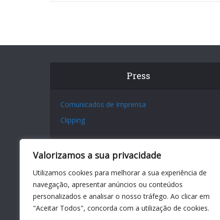
Press
Comunicados de Imprensa
Clipping
Valorizamos a sua privacidade
Utilizamos cookies para melhorar a sua experiência de
navegação, apresentar anúncios ou conteúdos
personalizados e analisar o nosso tráfego. Ao clicar em
"Aceitar Todos", concorda com a utilização de cookies.