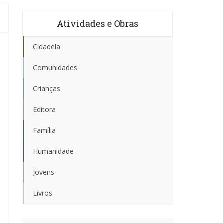
Atividades e Obras
Cidadela
Comunidades
Crianças
Editora
Família
Humanidade
Jovens
Livros