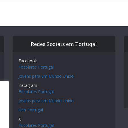
Redes Sociais em Portugal
Facebook
Focolares Portugal
Jovens para um Mundo Unido
instagram
Focolares Portugal
Jovens para um Mundo Unido
Gen Portugal
X
Focolares Portugal