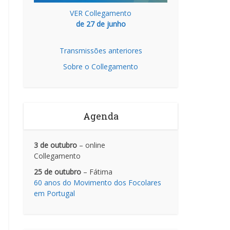
VER Collegamento
de 27 de junho
Transmissões anteriores
Sobre o Collegamento
Agenda
3 de outubro
– online
Collegamento
25 de outubro
– Fátima
60 anos do Movimento dos Focolares
em Portugal