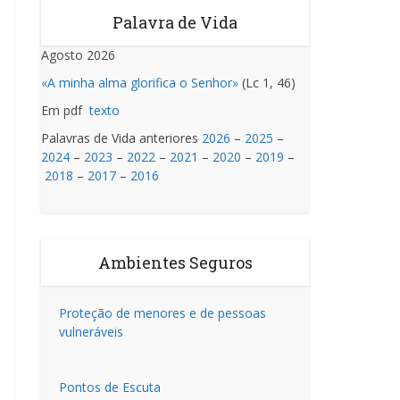
Palavra de Vida
Agosto 2026
«A minha alma glorifica o Senhor»
(Lc 1, 46)
Em pdf
texto
Palavras de Vida anteriores
2026
–
2025
–
2024
–
2023
–
2022
–
2021
–
2020
–
2019
–
2018
–
2017
–
2016
Ambientes Seguros
Proteção de menores e de pessoas
vulneráveis
Pontos de Escuta