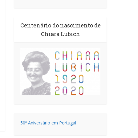
Centenário do nascimento de
Chiara Lubich
50º Aniversário em Portugal