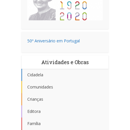
50º Aniversário em Portugal
Atividades e Obras
Cidadela
Comunidades
Crianças
Editora
Família