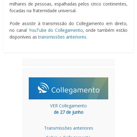
milhares de pessoas, espalhadas pelos cinco continentes,
focadas na fraternidade universal.
Pode assistir à transmissão do Collegamento em direto,
no canal
YouTube do Collegamento
, onde também estão
disponíveis as
transmissões anteriores.
VER Collegamento
de 27 de junho
Transmissões anteriores