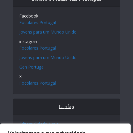
Facebook
Focolares Portugal
Jovens para um Mundo Unido
instagram
Focolares Portugal
Jovens para um Mundo Unido
Gen Portugal
X
Focolares Portugal
Links
Editora Cidade Nova