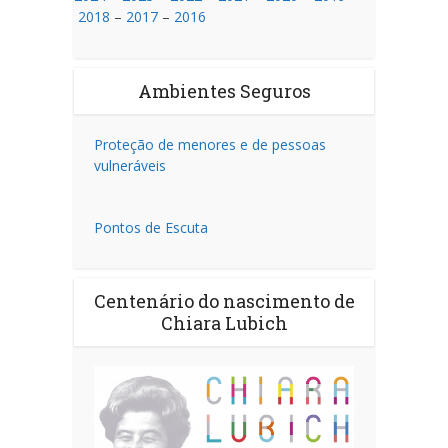
2018
–
2017
–
2016
Ambientes Seguros
Proteção de menores e de pessoas
vulneráveis
Pontos de Escuta
Centenário do nascimento de
Chiara Lubich