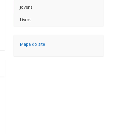
Jovens
Livros
Mapa do site