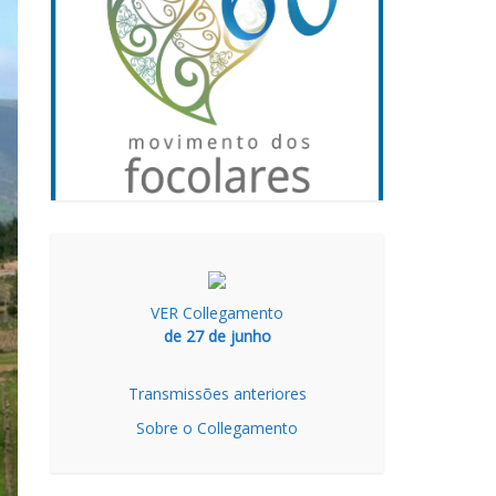
VER Collegamento
de 27 de junho
Transmissões anteriores
Sobre o Collegamento