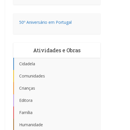
50º Aniversário em Portugal
Atividades e Obras
Cidadela
Comunidades
Crianças
Editora
Família
Humanidade