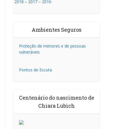
2018
–
2017
–
2016
Ambientes Seguros
Proteção de menores e de pessoas
vulneráveis
Pontos de Escuta
Centenário do nascimento de
Chiara Lubich