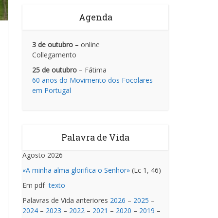
Agenda
3 de outubro
– online
Collegamento
25 de outubro
– Fátima
60 anos do Movimento dos Focolares
em Portugal
Palavra de Vida
Agosto 2026
«A minha alma glorifica o Senhor»
(Lc 1, 46)
Em pdf
texto
Palavras de Vida anteriores
2026
–
2025
–
2024
–
2023
–
2022
–
2021
–
2020
–
2019
–