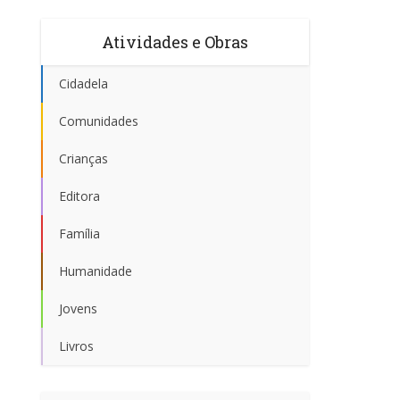
Atividades e Obras
Cidadela
Comunidades
Crianças
Editora
Família
Humanidade
Jovens
Livros