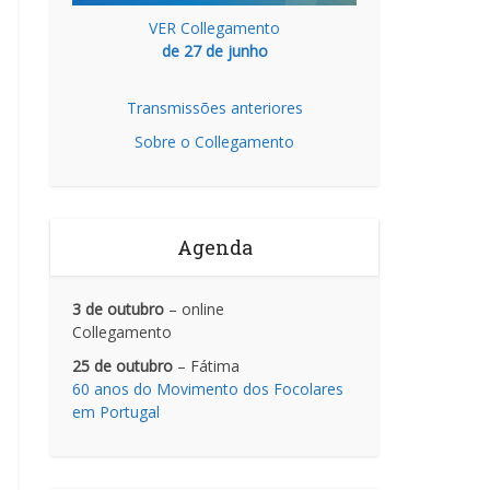
VER Collegamento
de 27 de junho
Transmissões anteriores
Sobre o Collegamento
Agenda
3 de outubro
– online
Collegamento
25 de outubro
– Fátima
60 anos do Movimento dos Focolares
em Portugal