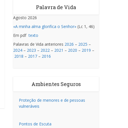
Palavra de Vida
Agosto 2026
«A minha alma glorifica o Senhor»
(Lc 1, 46)
Em pdf
texto
Palavras de Vida anteriores
2026
–
2025
–
2024
–
2023
–
2022
–
2021
–
2020
–
2019
–
2018
–
2017
–
2016
Ambientes Seguros
Proteção de menores e de pessoas
vulneráveis
Pontos de Escuta