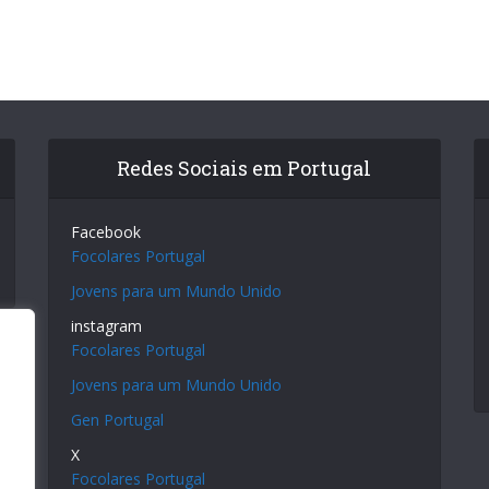
Redes Sociais em Portugal
Facebook
Focolares Portugal
Jovens para um Mundo Unido
instagram
Focolares Portugal
Jovens para um Mundo Unido
Gen Portugal
X
Focolares Portugal