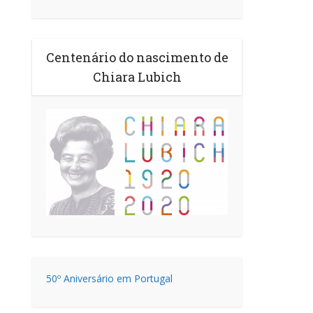
Centenário do nascimento de
Chiara Lubich
50º Aniversário em Portugal