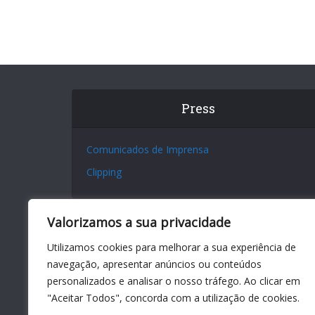
Press
Comunicados de Imprensa
Clipping
Valorizamos a sua privacidade
Utilizamos cookies para melhorar a sua experiência de
navegação, apresentar anúncios ou conteúdos
personalizados e analisar o nosso tráfego. Ao clicar em
"Aceitar Todos", concorda com a utilização de cookies.