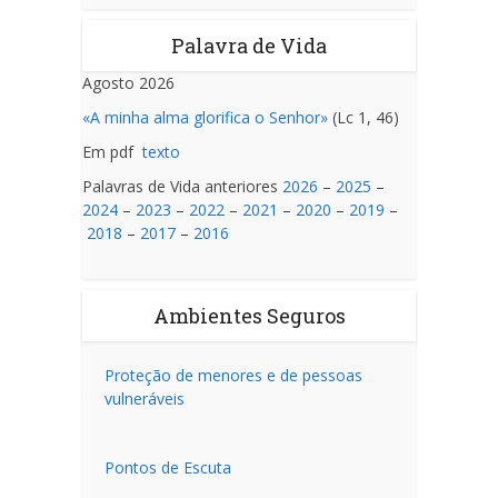
Palavra de Vida
Agosto 2026
«A minha alma glorifica o Senhor»
(Lc 1, 46)
Em pdf
texto
Palavras de Vida anteriores
2026
–
2025
–
2024
–
2023
–
2022
–
2021
–
2020
–
2019
–
2018
–
2017
–
2016
Ambientes Seguros
Proteção de menores e de pessoas
vulneráveis
Pontos de Escuta