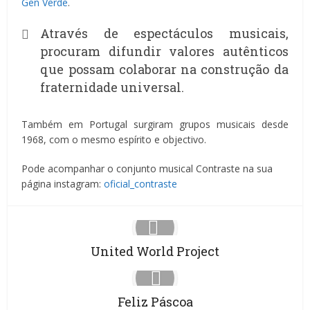
Gen Verde
.
Através de espectáculos musicais,
procuram difundir valores autênticos
que possam colaborar na construção da
fraternidade universal.
Também em Portugal surgiram grupos musicais desde
1968, com o mesmo espírito e objectivo.
Pode acompanhar o conjunto musical Contraste na sua
página instagram:
oficial_contraste
United World Project
Feliz Páscoa