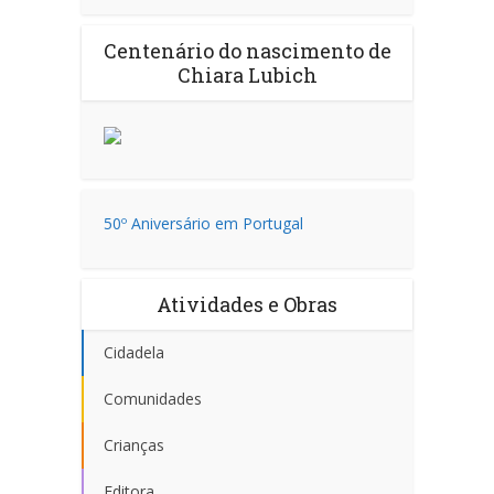
Centenário do nascimento de
Chiara Lubich
50º Aniversário em Portugal
Atividades e Obras
Cidadela
Comunidades
Crianças
Editora