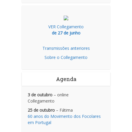
VER Collegamento
de 27 de junho
Transmissões anteriores
Sobre o Collegamento
Agenda
3 de outubro
– online
Collegamento
25 de outubro
– Fátima
60 anos do Movimento dos Focolares
em Portugal