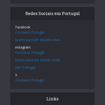
Redes Sociais em Portugal
Facebook
Focolares Portugal
Jovens para um Mundo Unido
instagram
Focolares Portugal
Jovens para um Mundo Unido
Gen Portugal
X
Focolares Portugal
Links