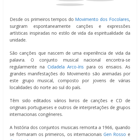
Desde os primeiros tempos do
Movimento dos Focolares
,
surgiram espontaneamente canções e expressões
artísticas inspiradas no estilo de vida da espiritualidade da
unidade.
São canções que nascem de uma experiência de vida da
palavra. O conjunto musical nacional encontra-se
regularmente na
Cidadela Arco-íris
para os ensaios. As
grandes manifestações do Movimento são animadas por
este grupo musical, composto por jovens de várias
localidades do norte ao sul do país.
Têm sido editados vários livros de canções e CD de
originais portugueses e outros de interpretações de grupos
internacionas congéneres.
A história dos conjuntos musicais remonta a 1966, quando
se formaram os primeiros, os internacionais
Gen Rosso
e