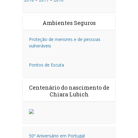
Ambientes Seguros
Proteção de menores e de pessoas
vulneráveis
Pontos de Escuta
Centenário do nascimento de
Chiara Lubich
50º Aniversário em Portugal