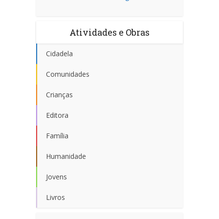
Atividades e Obras
Cidadela
Comunidades
Crianças
Editora
Família
Humanidade
Jovens
Livros