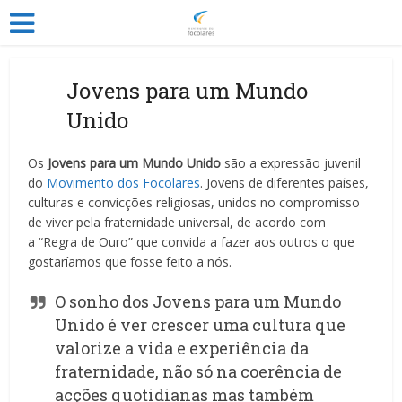
Jovens para um Mundo
Unido
Os
Jovens para um Mundo Unido
são a expressão juvenil
do
Movimento dos Focolares
. Jovens de diferentes países,
culturas e convicções religiosas, unidos no compromisso
de viver pela fraternidade universal, de acordo com
a “Regra de Ouro” que convida a fazer aos outros o que
gostaríamos que fosse feito a nós.
O sonho dos Jovens para um Mundo
Unido é ver crescer uma cultura que
valorize a vida e experiência da
fraternidade, não só na coerência de
acções quotidianas mas também