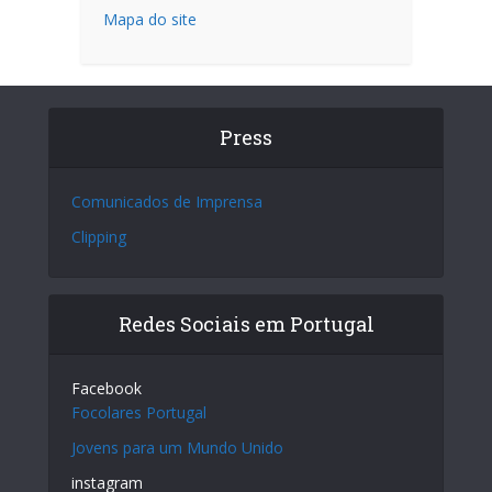
Mapa do site
Press
Comunicados de Imprensa
Clipping
Redes Sociais em Portugal
Facebook
Focolares Portugal
Jovens para um Mundo Unido
instagram