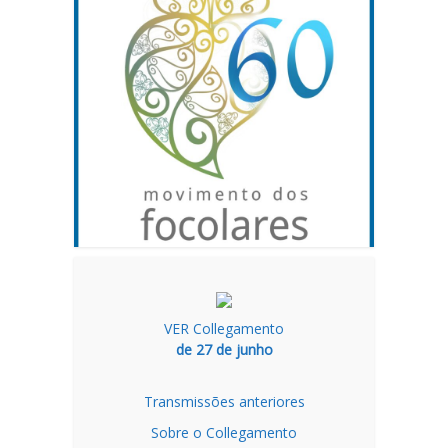
VER Collegamento
de 27 de junho
Transmissões anteriores
Sobre o Collegamento