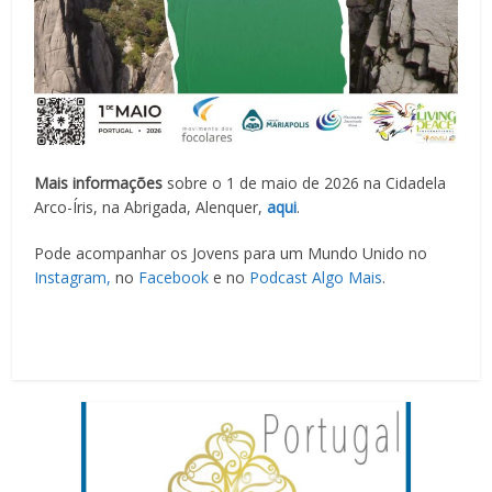
Mais informações
sobre o 1 de maio de 2026 na Cidadela
Arco-Íris, na Abrigada, Alenquer,
aqui
.
Pode acompanhar os Jovens para um Mundo Unido no
Instagram,
no
Facebook
e no
Podcast Algo Mais
.