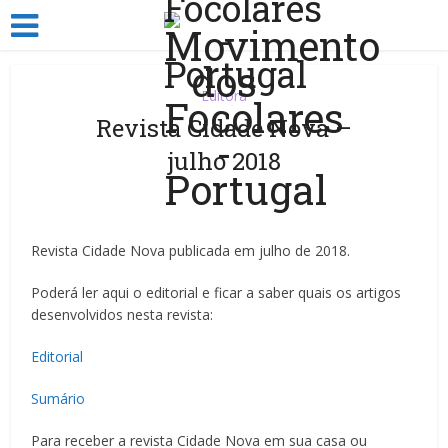
Editora
Revista Cidade Nova –
julho 2018
Revista Cidade Nova publicada em julho de 2018.
Poderá ler aqui o editorial e ficar a saber quais os artigos
desenvolvidos nesta revista:
Editorial
Sumário
Para receber a revista Cidade Nova em sua casa ou