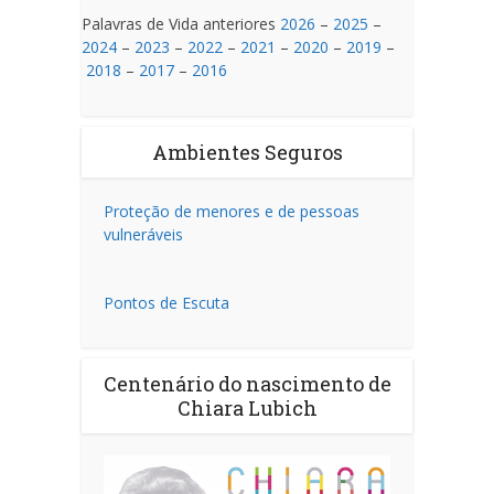
Palavras de Vida anteriores
2026
–
2025
–
2024
–
2023
–
2022
–
2021
–
2020
–
2019
–
2018
–
2017
–
2016
Ambientes Seguros
Proteção de menores e de pessoas
vulneráveis
Pontos de Escuta
Centenário do nascimento de
Chiara Lubich