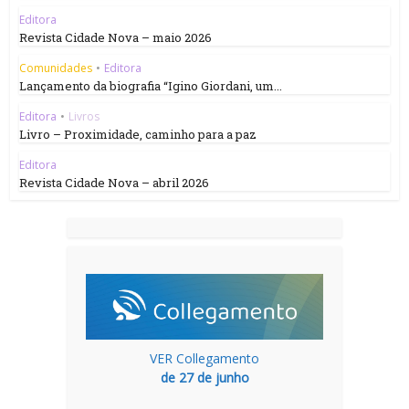
Editora
Revista Cidade Nova – maio 2026
Comunidades
•
Editora
Lançamento da biografia “Igino Giordani, um...
Editora
•
Livros
Livro – Proximidade, caminho para a paz
Editora
Revista Cidade Nova – abril 2026
VER Collegamento
de 27 de junho