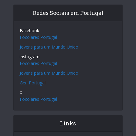
Redes Sociais em Portugal
Facebook
Focolares Portugal
Jovens para um Mundo Unido
instagram
Focolares Portugal
Jovens para um Mundo Unido
Gen Portugal
X
Focolares Portugal
Links