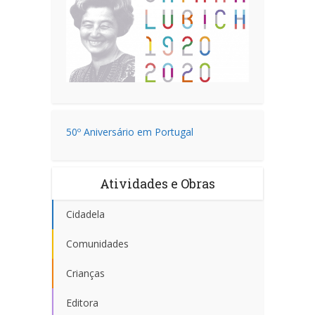
50º Aniversário em Portugal
Atividades e Obras
Cidadela
Comunidades
Crianças
Editora