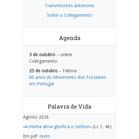
Transmissões anteriores
Sobre o Collegamento
Agenda
3 de outubro
– online
Collegamento
25 de outubro
– Fátima
60 anos do Movimento dos Focolares
em Portugal
Palavra de Vida
Agosto 2026
«A minha alma glorifica o Senhor»
(Lc 1, 46)
Em pdf
texto