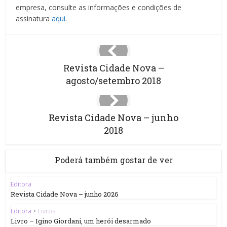
empresa, consulte as informações e condições de
assinatura
aqui
.
Revista Cidade Nova –
agosto/setembro 2018
Revista Cidade Nova – junho
2018
Poderá também gostar de ver
Editora
Revista Cidade Nova – junho 2026
Editora
•
Livros
Livro – Igino Giordani, um herói desarmado