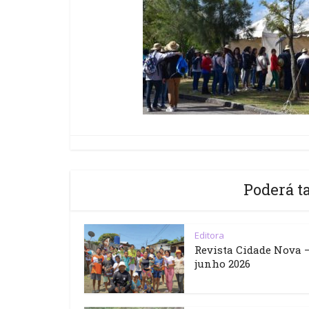
Poderá t
Editora
Revista Cidade Nova 
junho 2026