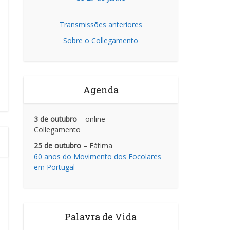
Transmissões anteriores
Sobre o Collegamento
Agenda
3 de outubro
– online
Collegamento
25 de outubro
– Fátima
60 anos do Movimento dos Focolares
em Portugal
Palavra de Vida