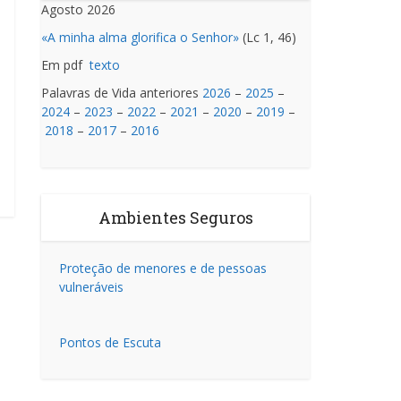
Agosto 2026
«A minha alma glorifica o Senhor»
(Lc 1, 46)
Em pdf
texto
Palavras de Vida anteriores
2026
–
2025
–
2024
–
2023
–
2022
–
2021
–
2020
–
2019
–
2018
–
2017
–
2016
Ambientes Seguros
Proteção de menores e de pessoas
vulneráveis
Pontos de Escuta