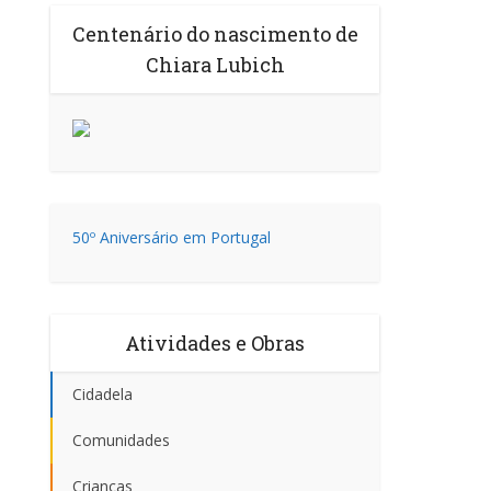
Centenário do nascimento de
Chiara Lubich
50º Aniversário em Portugal
Atividades e Obras
Cidadela
Comunidades
Crianças