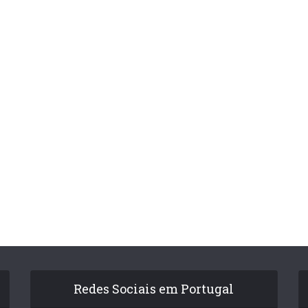
Redes Sociais em Portugal