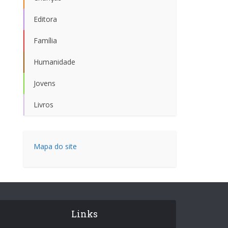
Editora
Família
Humanidade
Jovens
Livros
Mapa do site
Links