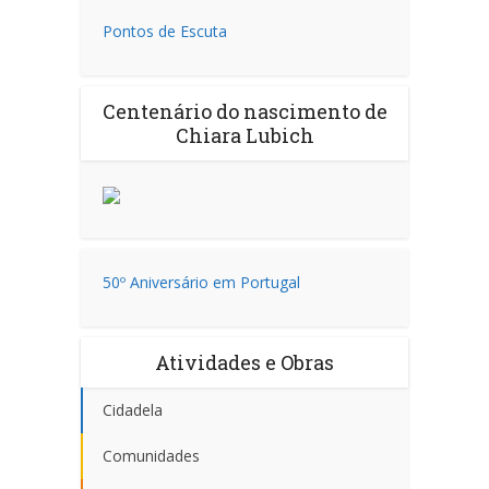
Pontos de Escuta
Centenário do nascimento de
Chiara Lubich
50º Aniversário em Portugal
Atividades e Obras
Cidadela
Comunidades