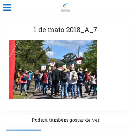
1 de maio 2018_A_7
Poderá também gostar de ver