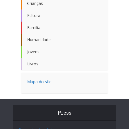
Crianças
Editora
Família
Humanidade
Jovens
Livros
Mapa do site
Press