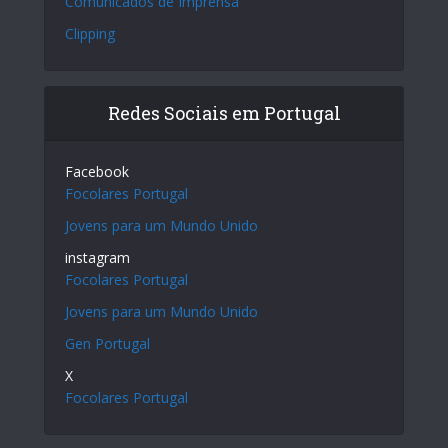
Comunicados de Imprensa
Clipping
Redes Sociais em Portugal
Facebook
Focolares Portugal
Jovens para um Mundo Unido
instagram
Focolares Portugal
Jovens para um Mundo Unido
Gen Portugal
X
Focolares Portugal