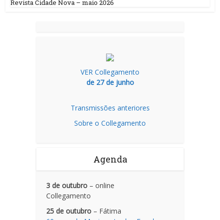
Revista Cidade Nova – maio 2026
VER Collegamento
de 27 de junho
Transmissões anteriores
Sobre o Collegamento
Agenda
3 de outubro
– online
Collegamento
25 de outubro
– Fátima