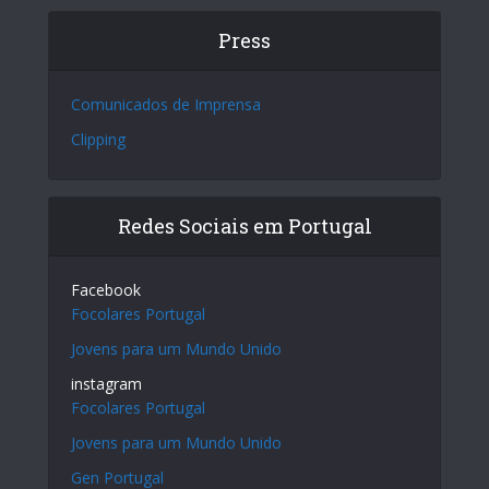
Press
Comunicados de Imprensa
Clipping
Redes Sociais em Portugal
Facebook
Focolares Portugal
Jovens para um Mundo Unido
instagram
Focolares Portugal
Jovens para um Mundo Unido
Gen Portugal