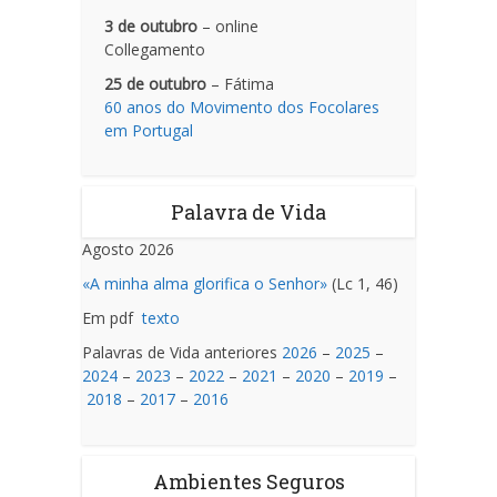
3 de outubro
– online
Collegamento
25 de outubro
– Fátima
60 anos do Movimento dos Focolares
em Portugal
Palavra de Vida
Agosto 2026
«A minha alma glorifica o Senhor»
(Lc 1, 46)
Em pdf
texto
Palavras de Vida anteriores
2026
–
2025
–
2024
–
2023
–
2022
–
2021
–
2020
–
2019
–
2018
–
2017
–
2016
Ambientes Seguros