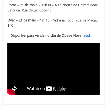
Porto – 21 de maio
– 11h30 – Aula aberta na Universidade
Católica, Rua Diogo Botelho
Ovar – 21 de maio
– 18h15 – Vidraria Foco, Rua de Macau,
140
–
Disponível para venda no site de Cidade Nova,
aqui