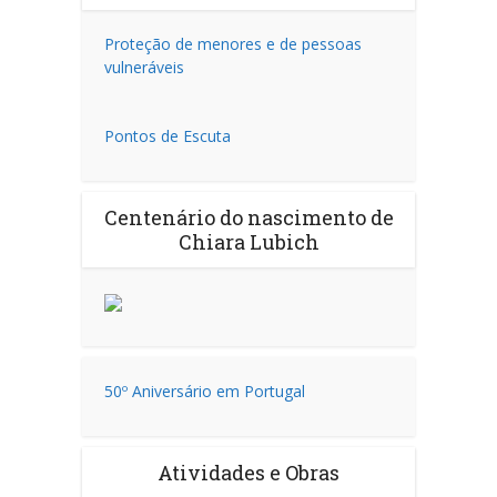
Proteção de menores e de pessoas
vulneráveis
Pontos de Escuta
Centenário do nascimento de
Chiara Lubich
50º Aniversário em Portugal
Atividades e Obras