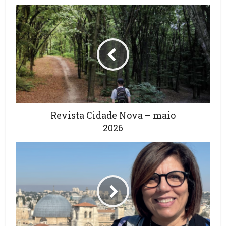
Revista Cidade Nova – maio
2026