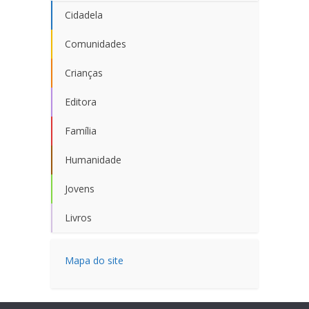
Cidadela
Comunidades
Crianças
Editora
Família
Humanidade
Jovens
Livros
Mapa do site