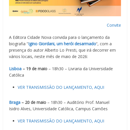
Convite
A Editora Cidade Nova convida para o lançamento da
biografia “
Igino Giordani, um herói desarmado
“, com a
presença do autor Alberto Lo Presti, que irá decorrer em
vários locais, neste mês de maio de 2026:
Lisboa
– 19 de maio
– 18h30 – Livraria da Universidade
Católica
VER TRANSMISSÃO DO LANÇAMENTO, AQUI
Braga
– 20 de maio
– 18h30 – Auditório Prof. Manuel
Isidro Alves, Universidade Católica, Campus Camões
VER TRANSMISSÃO DO LANÇAMENTO, AQUI