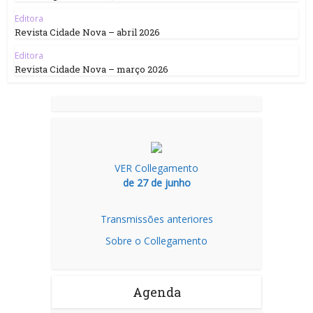
Editora
Revista Cidade Nova – abril 2026
Editora
Revista Cidade Nova – março 2026
VER Collegamento
de 27 de junho
Transmissões anteriores
Sobre o Collegamento
Agenda