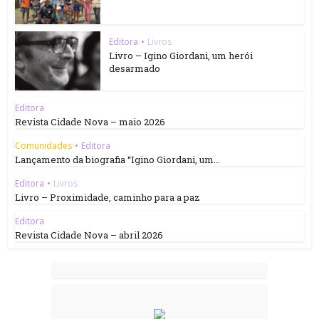
Editora
•
Livros
Livro – Igino Giordani, um herói
desarmado
Editora
Revista Cidade Nova – maio 2026
Comunidades
•
Editora
Lançamento da biografia “Igino Giordani, um...
Editora
•
Livros
Livro – Proximidade, caminho para a paz
Editora
Revista Cidade Nova – abril 2026