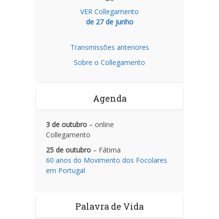
VER Collegamento
de 27 de junho
Transmissões anteriores
Sobre o Collegamento
Agenda
3 de outubro
– online
Collegamento
25 de outubro
– Fátima
60 anos do Movimento dos Focolares
em Portugal
Palavra de Vida