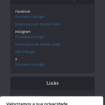
Facebook
Focolares Portugal
Jovens para um Mundo Unido
instagram
Focolares Portugal
Jovens para um Mundo Unido
Gen Portugal
X
Focolares Portugal
Links
Editora Cidade Nova
Valorizamos a sua privacidade
Site Internacional