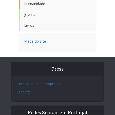
Humanidade
Jovens
Livros
Mapa do site
Press
Comunicados de Imprensa
Clipping
Redes Sociais em Portugal