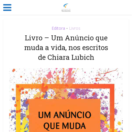
Editora
Livros
•
Livro – Um Anúncio que
muda a vida, nos escritos
de Chiara Lubich