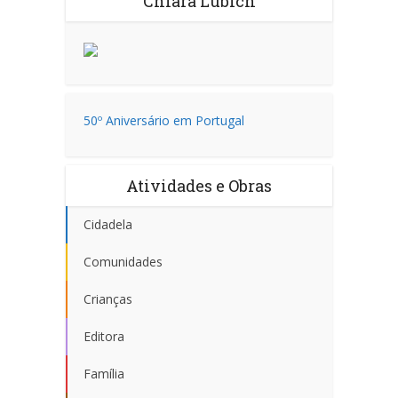
Chiara Lubich
50º Aniversário em Portugal
Atividades e Obras
Cidadela
Comunidades
Crianças
Editora
Família