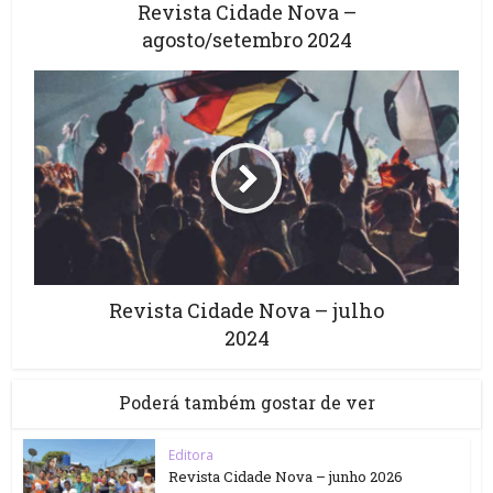
Revista Cidade Nova –
agosto/setembro 2024
Revista Cidade Nova – julho
2024
Poderá também gostar de ver
Editora
Revista Cidade Nova – junho 2026