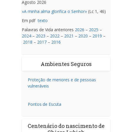
Agosto 2026
«A minha alma glorifica o Senhor»
(Lc 1, 46)
Em pdf
texto
Palavras de Vida anteriores
2026
–
2025
–
2024
–
2023
–
2022
–
2021
–
2020
–
2019
–
2018
–
2017
–
2016
Ambientes Seguros
Proteção de menores e de pessoas
vulneráveis
Pontos de Escuta
Centenário do nascimento de