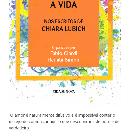
O amor é naturalmente difusivo e é impossível conter o
desejo de comunicar aquilo que descobrimos de bom e de
verdadeiro.