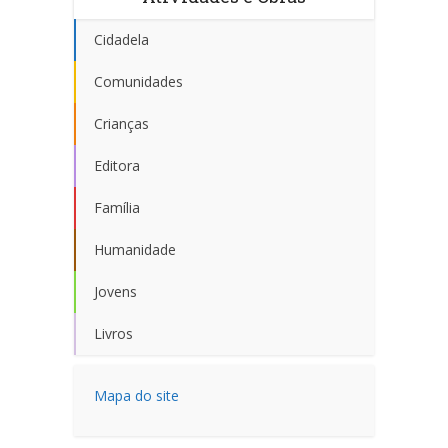
Cidadela
Comunidades
Crianças
Editora
Família
Humanidade
Jovens
Livros
Mapa do site