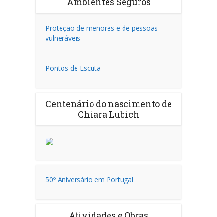
Ambientes Seguros
Proteção de menores e de pessoas
vulneráveis
Pontos de Escuta
Centenário do nascimento de
Chiara Lubich
50º Aniversário em Portugal
Atividades e Obras