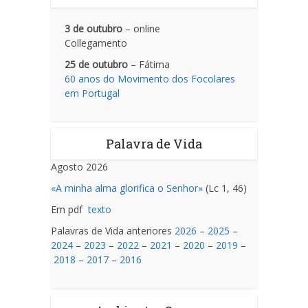
3 de outubro
– online
Collegamento
25 de outubro
– Fátima
60 anos do Movimento dos Focolares
em Portugal
Palavra de Vida
Agosto 2026
«A minha alma glorifica o Senhor»
(Lc 1, 46)
Em pdf
texto
Palavras de Vida anteriores
2026
–
2025
–
2024
–
2023
–
2022
–
2021
–
2020
–
2019
–
2018
–
2017
–
2016