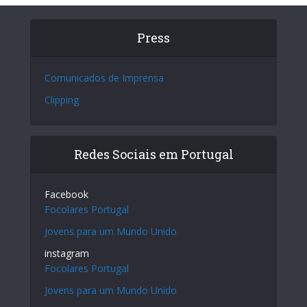
Press
Comunicados de Imprensa
Clipping
Redes Sociais em Portugal
Facebook
Focolares Portugal
Jovens para um Mundo Unido
instagram
Focolares Portugal
Jovens para um Mundo Unido