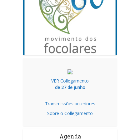
VER Collegamento
de 27 de junho
Transmissões anteriores
Sobre o Collegamento
Agenda