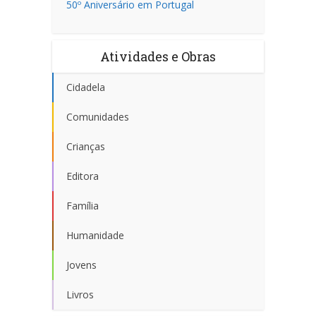
50º Aniversário em Portugal
Atividades e Obras
Cidadela
Comunidades
Crianças
Editora
Família
Humanidade
Jovens
Livros