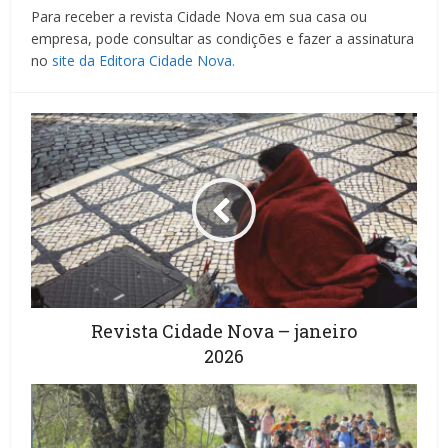
Para receber a revista Cidade Nova em sua casa ou
empresa, pode consultar as condições e fazer a assinatura
no
site da Editora Cidade Nova.
Revista Cidade Nova – janeiro
2026