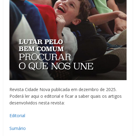
Revista Cidade Nova publicada em dezembro de 2025.
Poderá ler aqui o editorial e ficar a saber quais os artigos
desenvolvidos nesta revista:
Editorial
Sumário