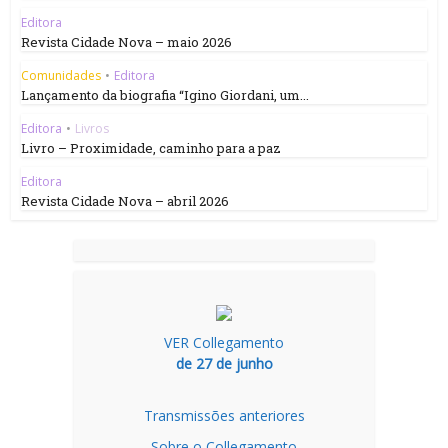
Editora
Revista Cidade Nova – maio 2026
Comunidades
•
Editora
Lançamento da biografia “Igino Giordani, um...
Editora
•
Livros
Livro – Proximidade, caminho para a paz
Editora
Revista Cidade Nova – abril 2026
VER Collegamento
de 27 de junho
Transmissões anteriores
Sobre o Collegamento