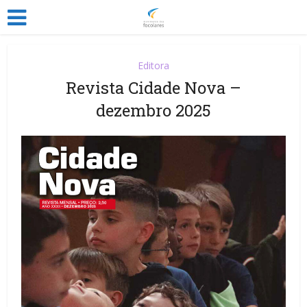
Editora
Revista Cidade Nova –
dezembro 2025