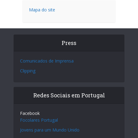
Mapa do site
Press
Comunicados de Imprensa
Clipping
Redes Sociais em Portugal
Facebook
Focolares Portugal
Jovens para um Mundo Unido