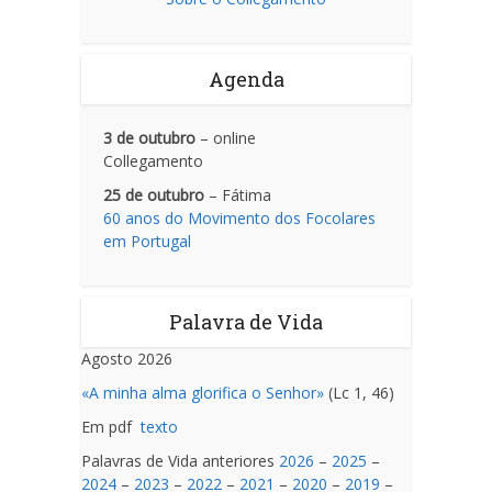
Agenda
3 de outubro
– online
Collegamento
25 de outubro
– Fátima
60 anos do Movimento dos Focolares
em Portugal
Palavra de Vida
Agosto 2026
«A minha alma glorifica o Senhor»
(Lc 1, 46)
Em pdf
texto
Palavras de Vida anteriores
2026
–
2025
–
2024
–
2023
–
2022
–
2021
–
2020
–
2019
–