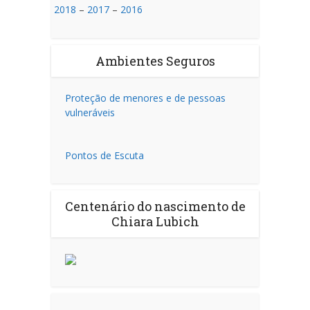
2018
–
2017
–
2016
Ambientes Seguros
Proteção de menores e de pessoas
vulneráveis
Pontos de Escuta
Centenário do nascimento de
Chiara Lubich