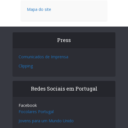
Mapa do site
Press
Comunicados de Imprensa
Clipping
Redes Sociais em Portugal
Facebook
Focolares Portugal
Jovens para um Mundo Unido