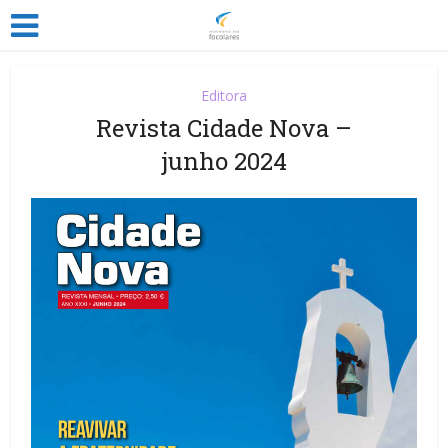
Editora
Revista Cidade Nova –
junho 2024