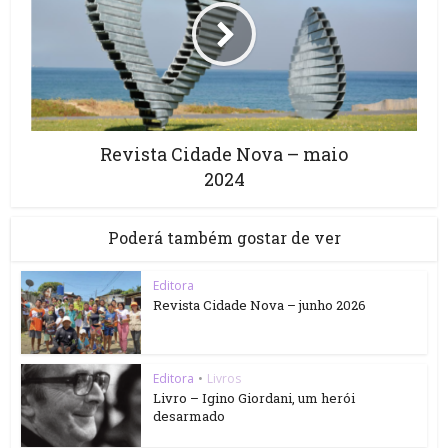
Revista Cidade Nova – maio
2024
Poderá também gostar de ver
Editora
Revista Cidade Nova – junho 2026
Editora
•
Livros
Livro – Igino Giordani, um herói
desarmado