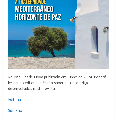
Revista Cidade Nova publicada em junho de 2024. Poderá
ler aqui o editorial e ficar a saber quais os artigos
desenvolvidos nesta revista:
Editorial
Sumário