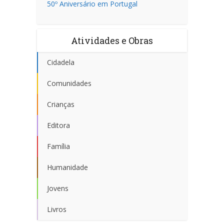
50º Aniversário em Portugal
Atividades e Obras
Cidadela
Comunidades
Crianças
Editora
Família
Humanidade
Jovens
Livros