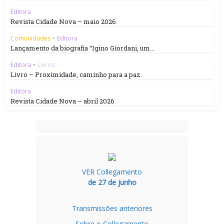
Editora
Revista Cidade Nova – maio 2026
Comunidades
•
Editora
Lançamento da biografia “Igino Giordani, um...
Editora
•
Livros
Livro – Proximidade, caminho para a paz
Editora
Revista Cidade Nova – abril 2026
VER Collegamento
de 27 de junho
Transmissões anteriores
Sobre o Collegamento