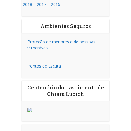
2018
–
2017
–
2016
Ambientes Seguros
Proteção de menores e de pessoas
vulneráveis
Pontos de Escuta
Centenário do nascimento de
Chiara Lubich