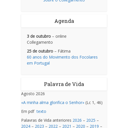
Agenda
3 de outubro
– online
Collegamento
25 de outubro
– Fátima
60 anos do Movimento dos Focolares
em Portugal
Palavra de Vida
Agosto 2026
«A minha alma glorifica o Senhor»
(Lc 1, 46)
Em pdf
texto
Palavras de Vida anteriores
2026
–
2025
–
2024
–
2023
–
2022
–
2021
–
2020
–
2019
–