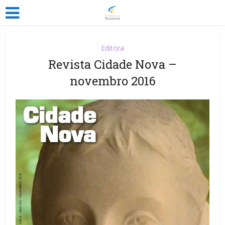
Editora
Revista Cidade Nova –
novembro 2016