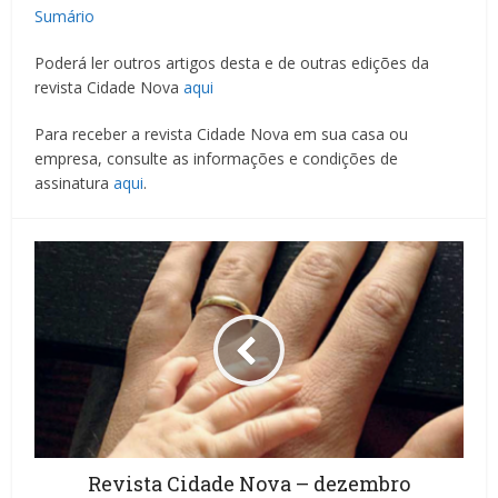
Sumário
Poderá ler outros artigos desta e de outras edições da
revista Cidade Nova
aqui
Para receber a revista Cidade Nova em sua casa ou
empresa, consulte as informações e condições de
assinatura
aqui
.
Revista Cidade Nova – dezembro