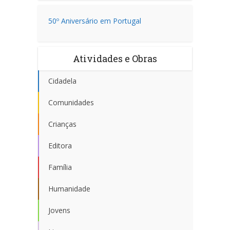
50º Aniversário em Portugal
Atividades e Obras
Cidadela
Comunidades
Crianças
Editora
Família
Humanidade
Jovens