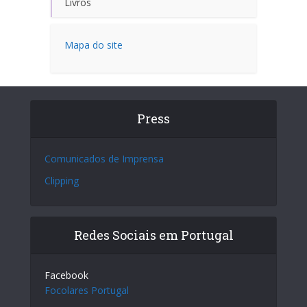
Livros
Mapa do site
Press
Comunicados de Imprensa
Clipping
Redes Sociais em Portugal
Facebook
Focolares Portugal