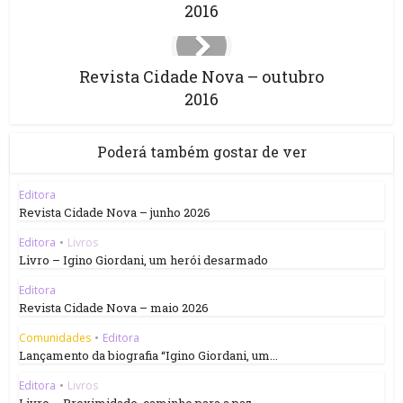
2016
Revista Cidade Nova – outubro
2016
Poderá também gostar de ver
Editora
Revista Cidade Nova – junho 2026
Editora
•
Livros
Livro – Igino Giordani, um herói desarmado
Editora
Revista Cidade Nova – maio 2026
Comunidades
•
Editora
Lançamento da biografia “Igino Giordani, um...
Editora
•
Livros