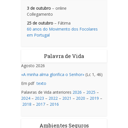
3 de outubro
– online
Collegamento
25 de outubro
– Fátima
60 anos do Movimento dos Focolares
em Portugal
Palavra de Vida
Agosto 2026
«A minha alma glorifica o Senhor»
(Lc 1, 46)
Em pdf
texto
Palavras de Vida anteriores
2026
–
2025
–
2024
–
2023
–
2022
–
2021
–
2020
–
2019
–
2018
–
2017
–
2016
Ambientes Seguros