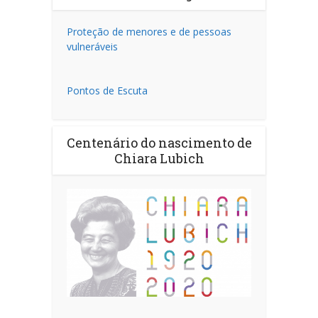
Proteção de menores e de pessoas
vulneráveis
Pontos de Escuta
Centenário do nascimento de
Chiara Lubich