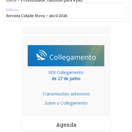
Livro – Proximidade, caminho para a paz
Editora
Revista Cidade Nova – abril 2026
VER Collegamento
de 27 de junho
Transmissões anteriores
Sobre o Collegamento
Agenda