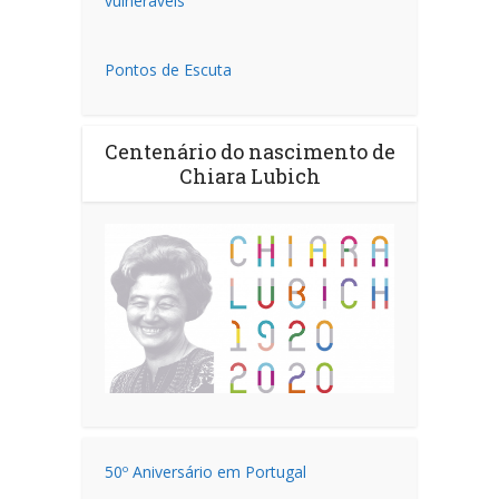
vulneráveis
Pontos de Escuta
Centenário do nascimento de
Chiara Lubich
50º Aniversário em Portugal