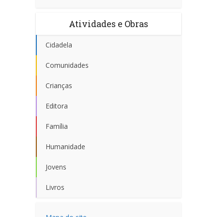
Atividades e Obras
Cidadela
Comunidades
Crianças
Editora
Família
Humanidade
Jovens
Livros