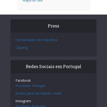
Mapa do site
Press
Comunicados de Imprensa
Clipping
Redes Sociais em Portugal
Facebook
Focolares Portugal
Jovens para um Mundo Unido
instagram
Focolares Portugal