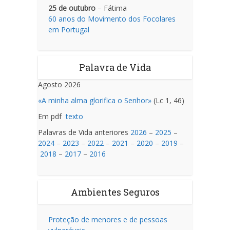
25 de outubro
– Fátima
60 anos do Movimento dos Focolares
em Portugal
Palavra de Vida
Agosto 2026
«A minha alma glorifica o Senhor»
(Lc 1, 46)
Em pdf
texto
Palavras de Vida anteriores
2026
–
2025
–
2024
–
2023
–
2022
–
2021
–
2020
–
2019
–
2018
–
2017
–
2016
Ambientes Seguros
Proteção de menores e de pessoas