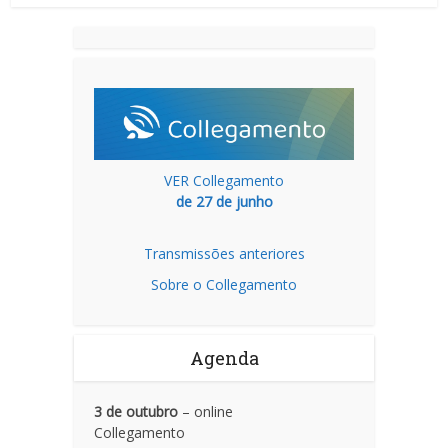
VER Collegamento
de 27 de junho
Transmissões anteriores
Sobre o Collegamento
Agenda
3 de outubro
– online
Collegamento