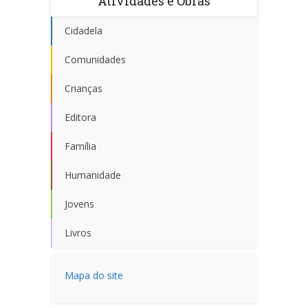
Atividades e Obras
Cidadela
Comunidades
Crianças
Editora
Família
Humanidade
Jovens
Livros
Mapa do site