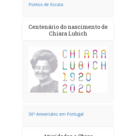
Pontos de Escuta
Centenário do nascimento de
Chiara Lubich
50º Aniversário em Portugal