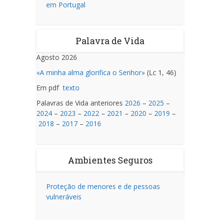
em Portugal
Palavra de Vida
Agosto 2026
«A minha alma glorifica o Senhor»
(Lc 1, 46)
Em pdf
texto
Palavras de Vida anteriores
2026
–
2025
–
2024
–
2023
–
2022
–
2021
–
2020
–
2019
–
2018
–
2017
–
2016
Ambientes Seguros
Proteção de menores e de pessoas
vulneráveis