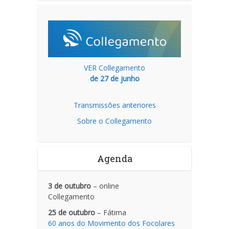
VER Collegamento
de 27 de junho
Transmissões anteriores
Sobre o Collegamento
Agenda
3 de outubro
– online
Collegamento
25 de outubro
– Fátima
60 anos do Movimento dos Focolares