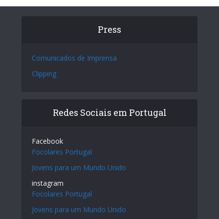
Press
Comunicados de Imprensa
Clipping
Redes Sociais em Portugal
Facebook
Focolares Portugal
Jovens para um Mundo Unido
instagram
Focolares Portugal
Jovens para um Mundo Unido