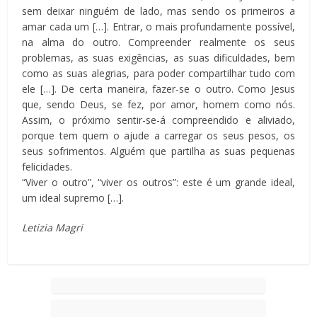
sem deixar ninguém de lado, mas sendo os primeiros a
amar cada um […]. Entrar, o mais profundamente possível,
na alma do outro. Compreender realmente os seus
problemas, as suas exigências, as suas dificuldades, bem
como as suas alegrias, para poder compartilhar tudo com
ele […]. De certa maneira, fazer-se o outro. Como Jesus
que, sendo Deus, se fez, por amor, homem como nós.
Assim, o próximo sentir-se-á compreendido e aliviado,
porque tem quem o ajude a carregar os seus pesos, os
seus sofrimentos. Alguém que partilha as suas pequenas
felicidades.
“Viver o outro”, “viver os outros”: este é um grande ideal,
um ideal supremo […].
Letizia Magri