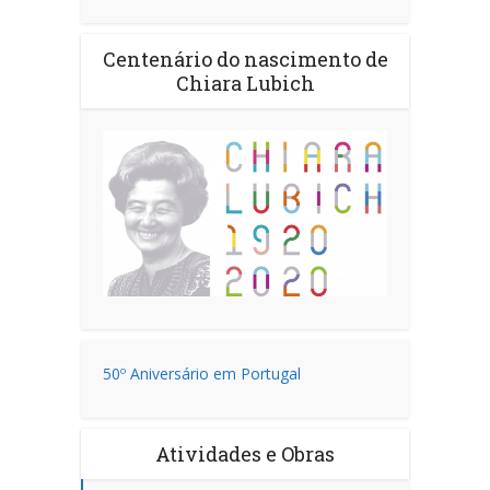
Centenário do nascimento de
Chiara Lubich
50º Aniversário em Portugal
Atividades e Obras