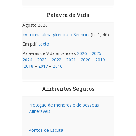
Palavra de Vida
Agosto 2026
«A minha alma glorifica o Senhor»
(Lc 1, 46)
Em pdf
texto
Palavras de Vida anteriores
2026
–
2025
–
2024
–
2023
–
2022
–
2021
–
2020
–
2019
–
2018
–
2017
–
2016
Ambientes Seguros
Proteção de menores e de pessoas
vulneráveis
Pontos de Escuta