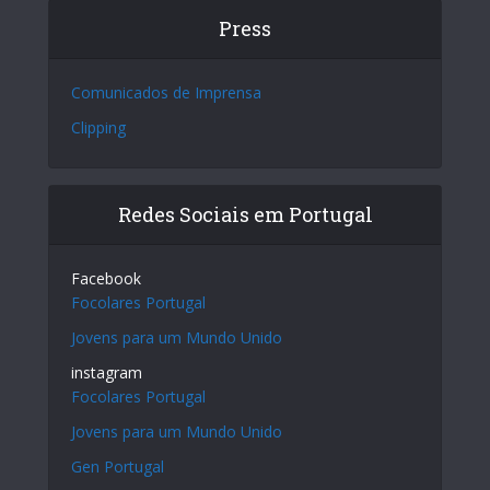
Press
Comunicados de Imprensa
Clipping
Redes Sociais em Portugal
Facebook
Focolares Portugal
Jovens para um Mundo Unido
instagram
Focolares Portugal
Jovens para um Mundo Unido
Gen Portugal