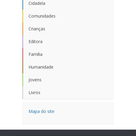
Cidadela
Comunidades
Crianças
Editora
Família
Humanidade
Jovens
Livros
Mapa do site