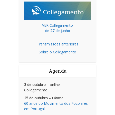
VER Collegamento
de 27 de junho
Transmissões anteriores
Sobre o Collegamento
Agenda
3 de outubro
– online
Collegamento
25 de outubro
– Fátima
60 anos do Movimento dos Focolares
em Portugal