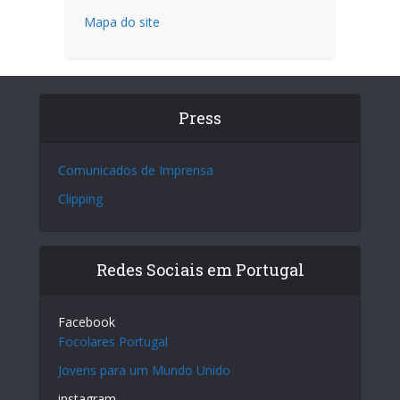
Mapa do site
Press
Comunicados de Imprensa
Clipping
Redes Sociais em Portugal
Facebook
Focolares Portugal
Jovens para um Mundo Unido
instagram