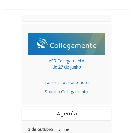
VER Collegamento
de 27 de junho
Transmissões anteriores
Sobre o Collegamento
Agenda
3 de outubro
– online