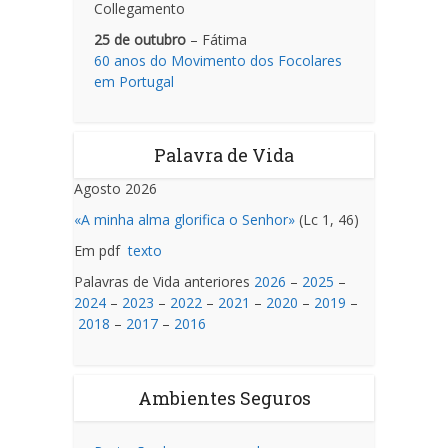
Collegamento
25 de outubro
– Fátima
60 anos do Movimento dos Focolares
em Portugal
Palavra de Vida
Agosto 2026
«A minha alma glorifica o Senhor»
(Lc 1, 46)
Em pdf
texto
Palavras de Vida anteriores
2026
–
2025
–
2024
–
2023
–
2022
–
2021
–
2020
–
2019
–
2018
–
2017
–
2016
Ambientes Seguros