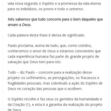
vida nova segundo o Espírito e a promessa da vida eterna
para os indivíduos, os povos e todo o universo.
Nós sabemos que tudo concorre para o bem daqueles que
amam a Deus.
Cada palavra desta frase é densa de significado.
Paulo proclama, acima de tudo, que, como cristãos,
conhecemos o amor de Deus e estamos conscientes que
cada experiência humana faz parte do grande projeto de
salvação que Deus tem para nós.
Tudo – diz Paulo – concorre para a realização desse
projeto: os sofrimentos, as perseguições, os fracassos e
fragilidades pessoais, mas sobretudo a ação do Espírito de
Deus no coração das pessoas que o acolhem.
O Espírito recolhe e faz seus os gemidos da humanidade e
da Criação (1), e esta é a garantia da realização do projeto
de Deus.