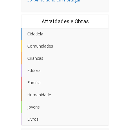
Atividades e Obras
Cidadela
Comunidades
Crianças
Editora
Família
Humanidade
Jovens
Livros