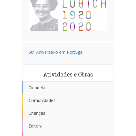
50º Aniversário em Portugal
Atividades e Obras
Cidadela
Comunidades
Crianças
Editora