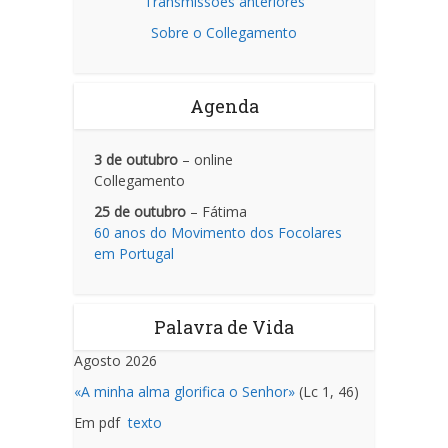
Transmissões anteriores
Sobre o Collegamento
Agenda
3 de outubro
– online
Collegamento
25 de outubro
– Fátima
60 anos do Movimento dos Focolares
em Portugal
Palavra de Vida
Agosto 2026
«A minha alma glorifica o Senhor»
(Lc 1, 46)
Em pdf
texto