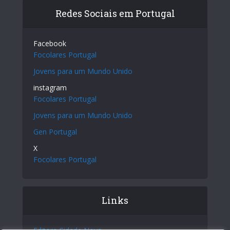
Redes Sociais em Portugal
Facebook
Focolares Portugal
Jovens para um Mundo Unido
instagram
Focolares Portugal
Jovens para um Mundo Unido
Gen Portugal
X
Focolares Portugal
Links