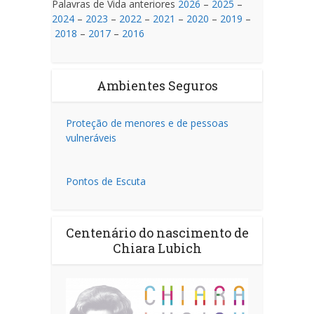
Palavras de Vida anteriores
2026
–
2025
–
2024
–
2023
–
2022
–
2021
–
2020
–
2019
–
2018
–
2017
–
2016
Ambientes Seguros
Proteção de menores e de pessoas
vulneráveis
Pontos de Escuta
Centenário do nascimento de
Chiara Lubich