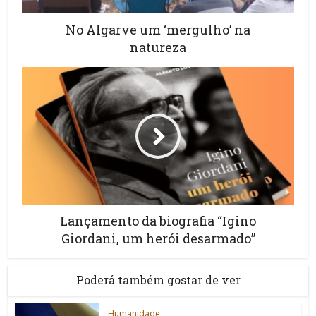
No Algarve um ‘mergulho’ na
natureza
Lançamento da biografia “Igino
Giordani, um herói desarmado”
Poderá também gostar de ver
Humanidade