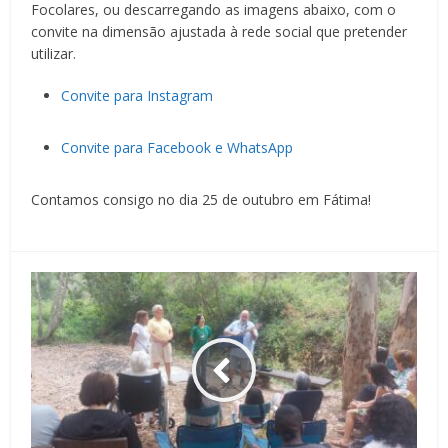
Focolares, ou descarregando as imagens abaixo, com o
convite na dimensão ajustada à rede social que pretender
utilizar.
Convite para Instagram
Convite para Facebook e WhatsApp
Contamos consigo no dia 25 de outubro em Fátima!