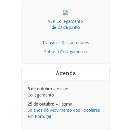
VER Collegamento
de 27 de junho
Transmissões anteriores
Sobre o Collegamento
Agenda
3 de outubro
– online
Collegamento
25 de outubro
– Fátima
60 anos do Movimento dos Focolares
em Portugal