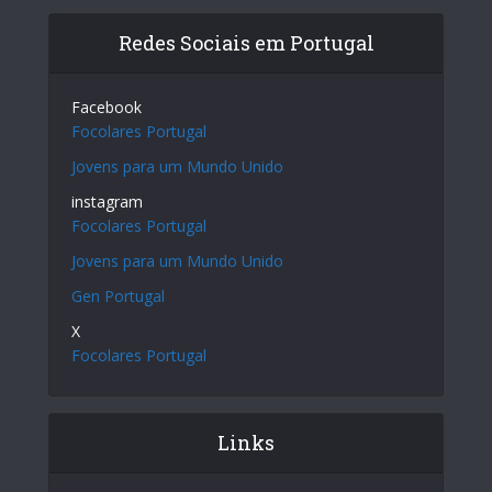
Redes Sociais em Portugal
Facebook
Focolares Portugal
Jovens para um Mundo Unido
instagram
Focolares Portugal
Jovens para um Mundo Unido
Gen Portugal
X
Focolares Portugal
Links