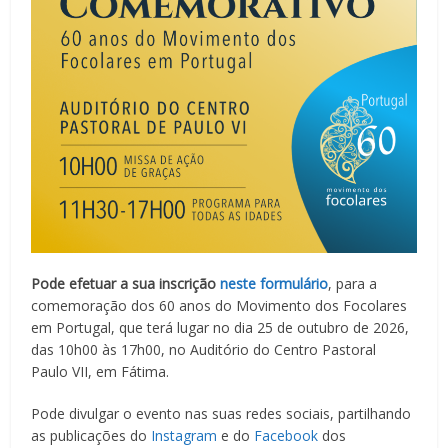
Pode efetuar a sua inscrição
neste formulário
, para a
comemoração dos 60 anos do Movimento dos Focolares
em Portugal, que terá lugar no dia 25 de outubro de 2026,
das 10h00 às 17h00, no Auditório do Centro Pastoral
Paulo VII, em Fátima.
Pode divulgar o evento nas suas redes sociais, partilhando
as publicações do
Instagram
e do
Facebook
dos