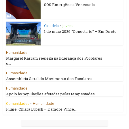
SOS Emergência Venezuela
Cidadela
•
Jovens
1 de maio 2026 “Conecta-te” – Em Direto
Humanidade
Margaret Karram reeleita na liderança dos Focolares
e...
Humanidade
Assembleia Geral do Movimento dos Focolares
Humanidade
Apoio às populações afetadas pelas tempestades
Comunidades
•
Humanidade
Filme: Chiara Lubich – L’amore Vince...