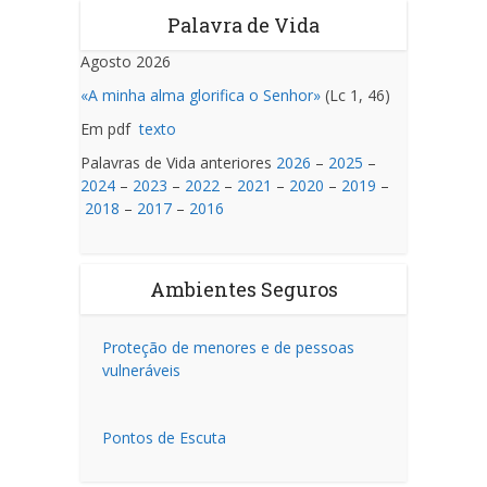
Palavra de Vida
Agosto 2026
«A minha alma glorifica o Senhor»
(Lc 1, 46)
Em pdf
texto
Palavras de Vida anteriores
2026
–
2025
–
2024
–
2023
–
2022
–
2021
–
2020
–
2019
–
2018
–
2017
–
2016
Ambientes Seguros
Proteção de menores e de pessoas
vulneráveis
Pontos de Escuta