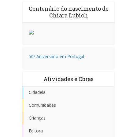
Centenário do nascimento de
Chiara Lubich
50º Aniversário em Portugal
Atividades e Obras
Cidadela
Comunidades
Crianças
Editora