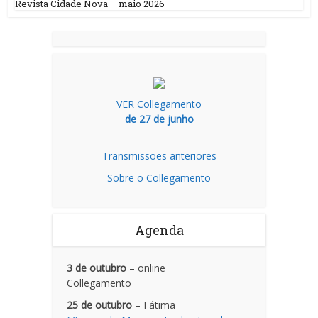
Revista Cidade Nova – maio 2026
VER Collegamento
de 27 de junho
Transmissões anteriores
Sobre o Collegamento
Agenda
3 de outubro
– online
Collegamento
25 de outubro
– Fátima