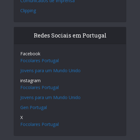
Comunicados de Imprensa
Clipping
Redes Sociais em Portugal
Facebook
Focolares Portugal
Jovens para um Mundo Unido
instagram
Focolares Portugal
Jovens para um Mundo Unido
Gen Portugal
X
Focolares Portugal