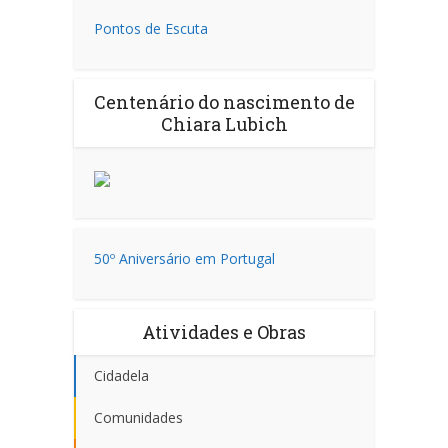
Pontos de Escuta
Centenário do nascimento de
Chiara Lubich
50º Aniversário em Portugal
Atividades e Obras
Cidadela
Comunidades