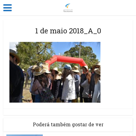
1 de maio 2018_A_0
Poderá também gostar de ver