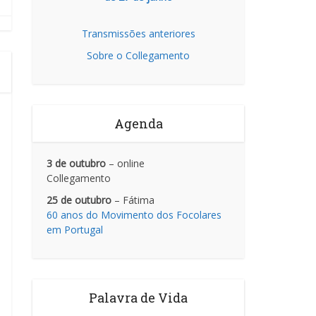
Transmissões anteriores
Sobre o Collegamento
Agenda
3 de outubro
– online
Collegamento
25 de outubro
– Fátima
60 anos do Movimento dos Focolares
em Portugal
Palavra de Vida