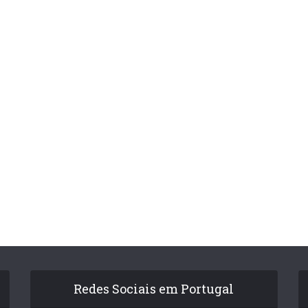
Redes Sociais em Portugal