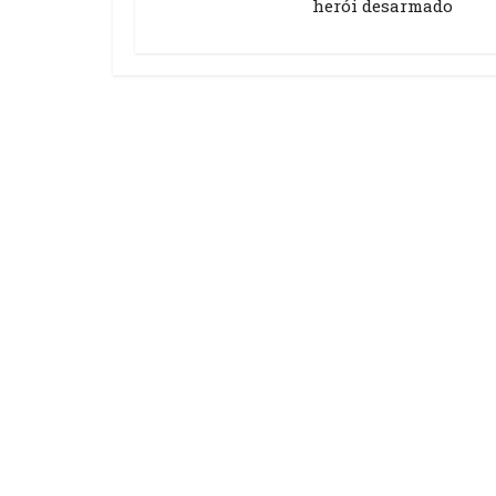
herói desarmado