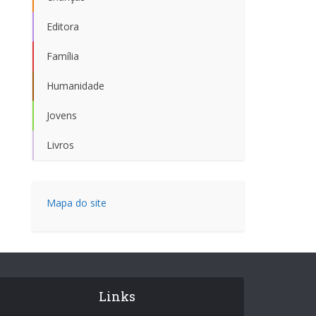
Editora
Família
Humanidade
Jovens
Livros
Mapa do site
Links