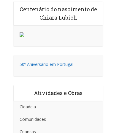
Centenário do nascimento de
Chiara Lubich
50º Aniversário em Portugal
Atividades e Obras
Cidadela
Comunidades
Crianças