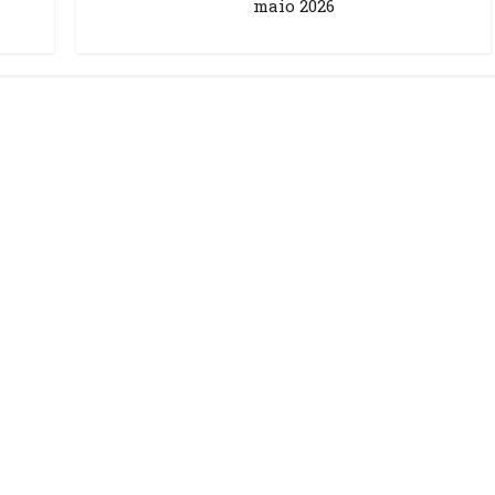
maio 2026