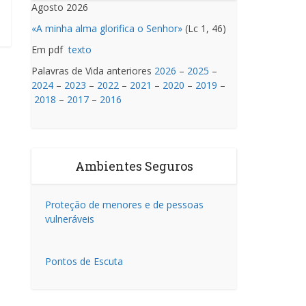
Agosto 2026
«A minha alma glorifica o Senhor»
(Lc 1, 46)
Em pdf
texto
Palavras de Vida anteriores
2026
–
2025
–
2024
–
2023
–
2022
–
2021
–
2020
–
2019
–
2018
–
2017
–
2016
Ambientes Seguros
Proteção de menores e de pessoas
vulneráveis
Pontos de Escuta