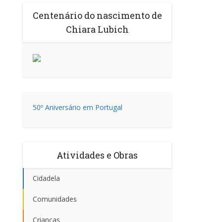
Centenário do nascimento de
Chiara Lubich
50º Aniversário em Portugal
Atividades e Obras
Cidadela
Comunidades
Crianças