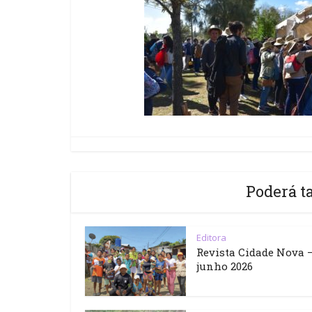
Poderá t
Editora
Revista Cidade Nova 
junho 2026