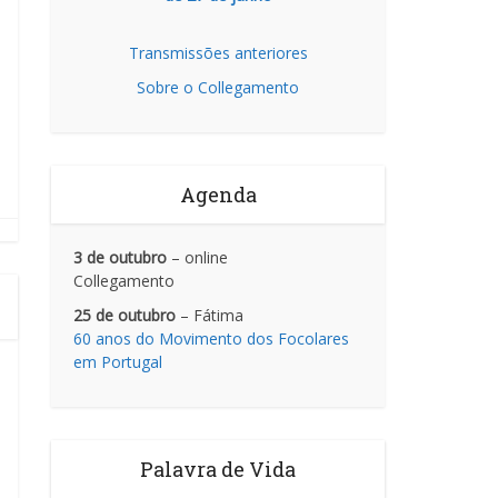
Transmissões anteriores
Sobre o Collegamento
Agenda
3 de outubro
– online
Collegamento
25 de outubro
– Fátima
60 anos do Movimento dos Focolares
em Portugal
Palavra de Vida