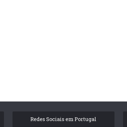
Redes Sociais em Portugal