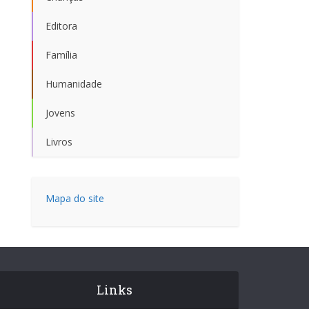
Editora
Família
Humanidade
Jovens
Livros
Mapa do site
Links