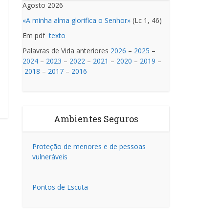
Agosto 2026
«A minha alma glorifica o Senhor»
(Lc 1, 46)
Em pdf
texto
Palavras de Vida anteriores
2026
–
2025
–
2024
–
2023
–
2022
–
2021
–
2020
–
2019
–
2018
–
2017
–
2016
Ambientes Seguros
Proteção de menores e de pessoas
vulneráveis
Pontos de Escuta