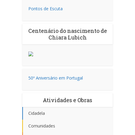
Pontos de Escuta
Centenário do nascimento de
Chiara Lubich
50º Aniversário em Portugal
Atividades e Obras
Cidadela
Comunidades