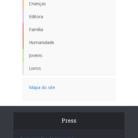
Crianças
Editora
Família
Humanidade
Jovens
Livros
Mapa do site
Press