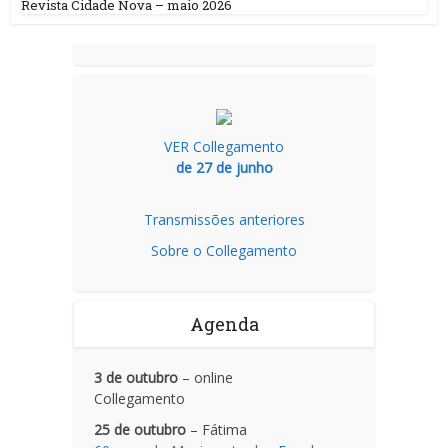
Revista Cidade Nova – maio 2026
VER Collegamento
de 27 de junho
Transmissões anteriores
Sobre o Collegamento
Agenda
3 de outubro
– online
Collegamento
25 de outubro
– Fátima