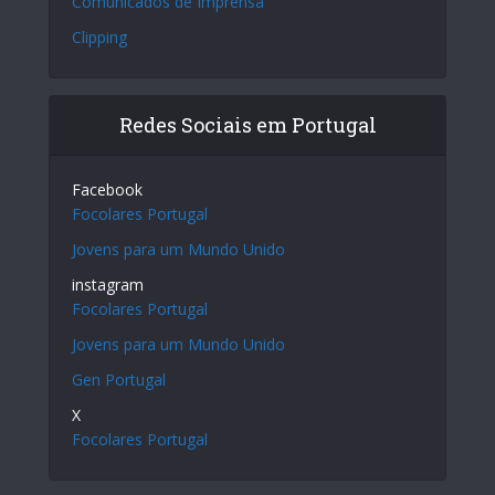
Comunicados de Imprensa
Clipping
Redes Sociais em Portugal
Facebook
Focolares Portugal
Jovens para um Mundo Unido
instagram
Focolares Portugal
Jovens para um Mundo Unido
Gen Portugal
X
Focolares Portugal