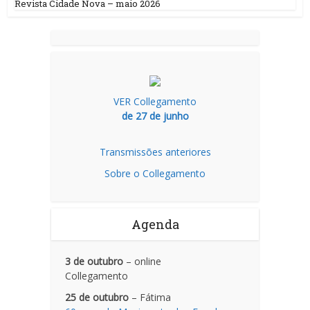
Revista Cidade Nova – maio 2026
VER Collegamento
de 27 de junho
Transmissões anteriores
Sobre o Collegamento
Agenda
3 de outubro
– online
Collegamento
25 de outubro
– Fátima