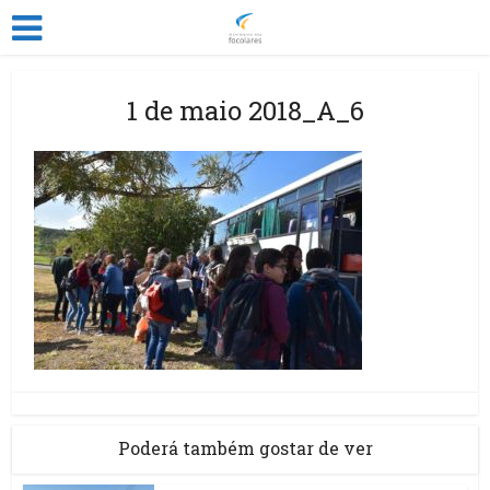
1 de maio 2018_A_6
Poderá também gostar de ver