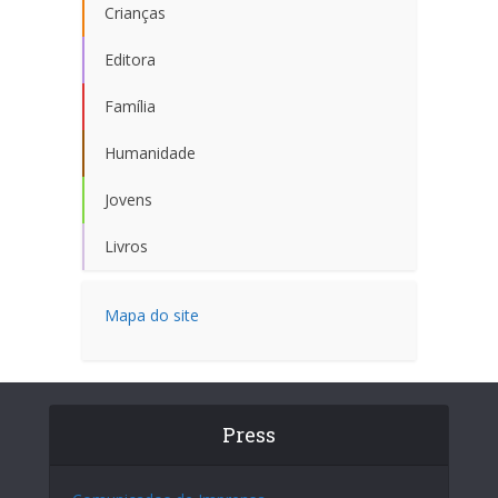
Crianças
Editora
Família
Humanidade
Jovens
Livros
Mapa do site
Press