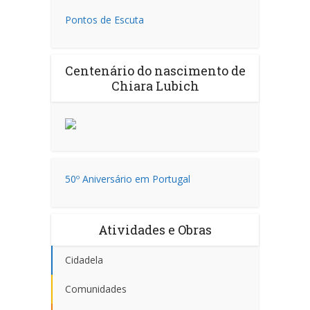
Pontos de Escuta
Centenário do nascimento de
Chiara Lubich
50º Aniversário em Portugal
Atividades e Obras
Cidadela
Comunidades