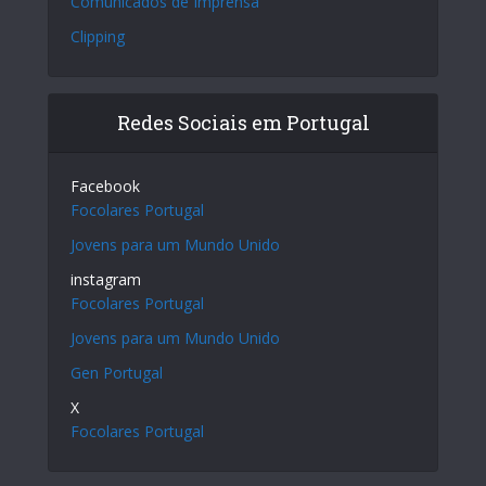
Comunicados de Imprensa
Clipping
Redes Sociais em Portugal
Facebook
Focolares Portugal
Jovens para um Mundo Unido
instagram
Focolares Portugal
Jovens para um Mundo Unido
Gen Portugal
X
Focolares Portugal