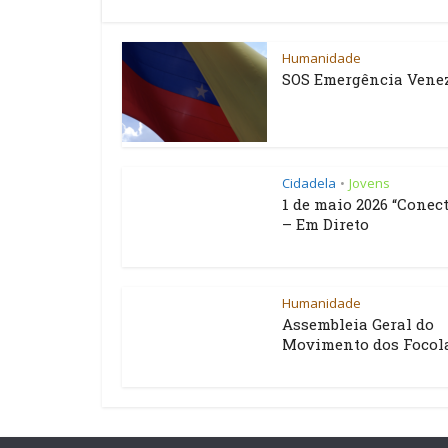
Humanidade
SOS Emergência Vene
Cidadela
Jovens
•
1 de maio 2026 “Conect
– Em Direto
Humanidade
Assembleia Geral do
Movimento dos Focol