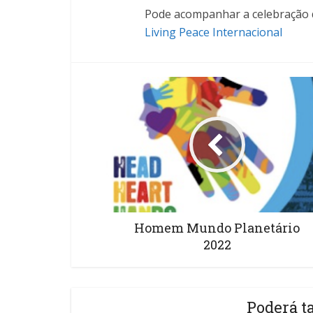
Pode acompanhar a celebração 
Living Peace Internacional
Homem Mundo Planetário
2022
Poderá t