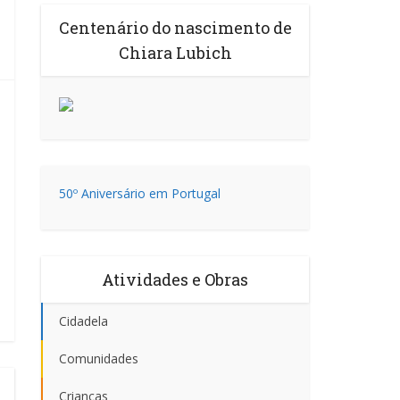
Centenário do nascimento de
Chiara Lubich
50º Aniversário em Portugal
Atividades e Obras
Cidadela
Comunidades
Crianças