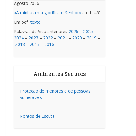
Agosto 2026
«A minha alma glorifica o Senhor»
(Lc 1, 46)
Em pdf
texto
Palavras de Vida anteriores
2026
–
2025
–
2024
–
2023
–
2022
–
2021
–
2020
–
2019
–
2018
–
2017
–
2016
Ambientes Seguros
Proteção de menores e de pessoas
vulneráveis
Pontos de Escuta