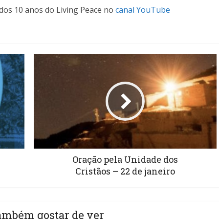
dos 10 anos do Living Peace no
canal YouTube
Oração pela Unidade dos
Cristãos – 22 de janeiro
ambém gostar de ver