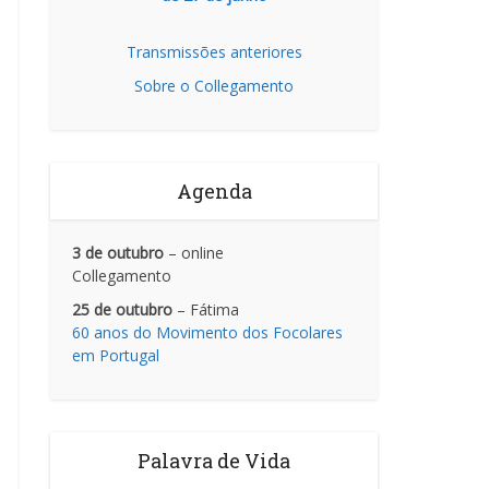
Transmissões anteriores
Sobre o Collegamento
Agenda
3 de outubro
– online
Collegamento
25 de outubro
– Fátima
60 anos do Movimento dos Focolares
em Portugal
Palavra de Vida