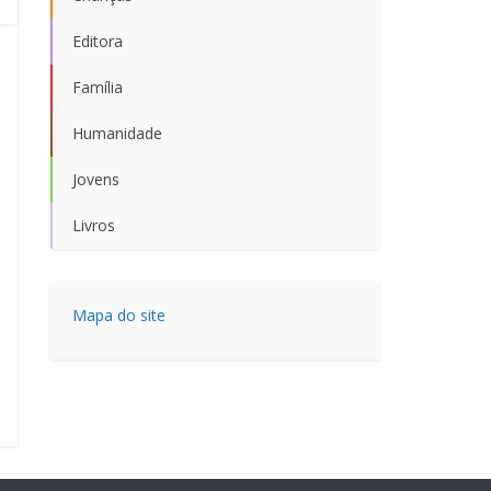
Editora
Família
Humanidade
Jovens
Livros
Mapa do site