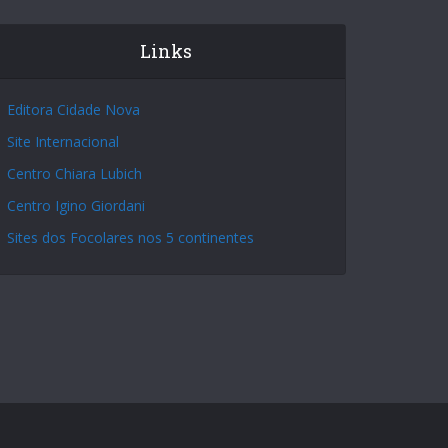
Links
Editora Cidade Nova
Site Internacional
Centro Chiara Lubich
Centro Igino Giordani
Sites dos Focolares nos 5 continentes