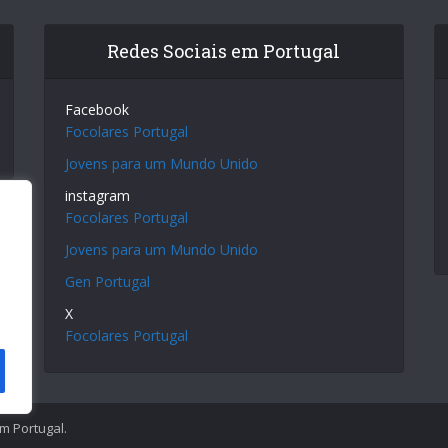
Redes Sociais em Portugal
Facebook
Focolares Portugal
Jovens para um Mundo Unido
instagram
Focolares Portugal
Jovens para um Mundo Unido
Gen Portugal
X
Focolares Portugal
em Portugal.