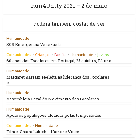
Run4Unity 2021 – 2 de maio
Poderá também gostar de ver
Humanidade
SOS Emergência Venezuela
Comunidades
•
Crianças
•
Família
•
Humanidade
•
Jovens
60 anos dos Focolares em Portugal, 25 outubro, Fátima
Humanidade
Margaret Karram reeleita na liderança dos Focolares
e...
Humanidade
Assembleia Geral do Movimento dos Focolares
Humanidade
Apoio às populações afetadas pelas tempestades
Comunidades
•
Humanidade
Filme: Chiara Lubich – L’amore Vince...