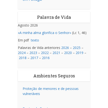
Palavra de Vida
Agosto 2026
«A minha alma glorifica o Senhor»
(Lc 1, 46)
Em pdf
texto
Palavras de Vida anteriores
2026
–
2025
–
2024
–
2023
–
2022
–
2021
–
2020
–
2019
–
2018
–
2017
–
2016
Ambientes Seguros
Proteção de menores e de pessoas
vulneráveis