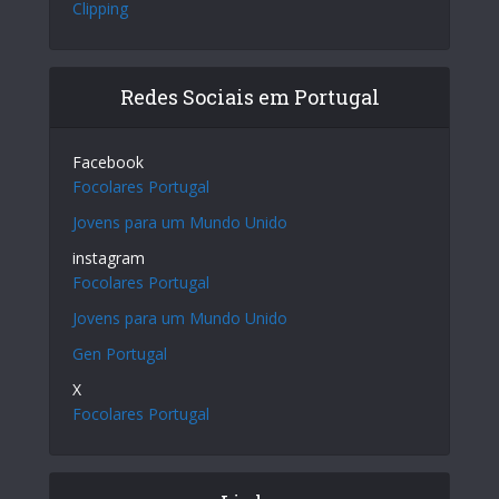
Clipping
Redes Sociais em Portugal
Facebook
Focolares Portugal
Jovens para um Mundo Unido
instagram
Focolares Portugal
Jovens para um Mundo Unido
Gen Portugal
X
Focolares Portugal