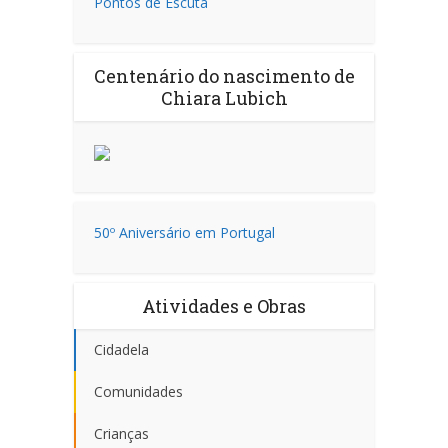
Pontos de Escuta
Centenário do nascimento de
Chiara Lubich
50º Aniversário em Portugal
Atividades e Obras
Cidadela
Comunidades
Crianças