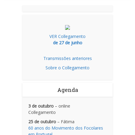
VER Collegamento
de 27 de junho
Transmissões anteriores
Sobre o Collegamento
Agenda
3 de outubro
– online
Collegamento
25 de outubro
– Fátima
60 anos do Movimento dos Focolares
em Portugal