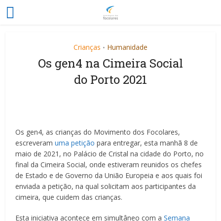
Crianças
Humanidade
•
Os gen4 na Cimeira Social
do Porto 2021
Os gen4, as crianças do Movimento dos Focolares,
escreveram
uma petição
para entregar, esta manhã 8 de
maio de 2021, no Palácio de Cristal na cidade do Porto, no
final da Cimeira Social, onde estiveram reunidos os chefes
de Estado e de Governo da União Europeia e aos quais foi
enviada a petição, na qual solicitam aos participantes da
cimeira, que cuidem das crianças.
Esta iniciativa acontece em simultâneo com a
Semana