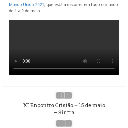
Mundo Unido 2021
, que está a decorrer em todo o mundo
de 1 a 9 de maio.
XI Encontro Cristão – 15 de maio
– Sintra