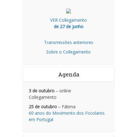
VER Collegamento
de 27 de junho
Transmissões anteriores
Sobre o Collegamento
Agenda
3 de outubro
– online
Collegamento
25 de outubro
– Fátima
60 anos do Movimento dos Focolares
em Portugal