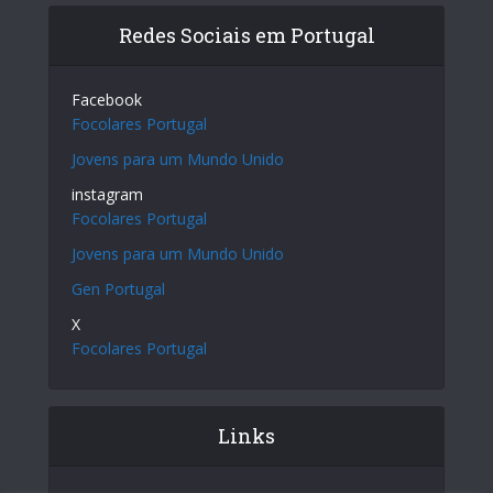
Redes Sociais em Portugal
Facebook
Focolares Portugal
Jovens para um Mundo Unido
instagram
Focolares Portugal
Jovens para um Mundo Unido
Gen Portugal
X
Focolares Portugal
Links