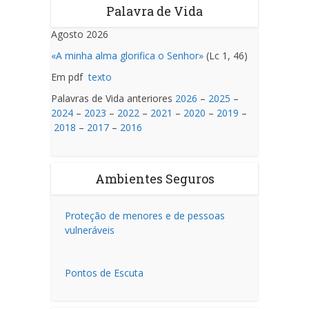
Palavra de Vida
Agosto 2026
«A minha alma glorifica o Senhor»
(Lc 1, 46)
Em pdf
texto
Palavras de Vida anteriores
2026
–
2025
–
2024
–
2023
–
2022
–
2021
–
2020
–
2019
–
2018
–
2017
–
2016
Ambientes Seguros
Proteção de menores e de pessoas
vulneráveis
Pontos de Escuta