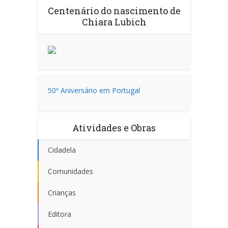
Centenário do nascimento de
Chiara Lubich
50º Aniversário em Portugal
Atividades e Obras
Cidadela
Comunidades
Crianças
Editora