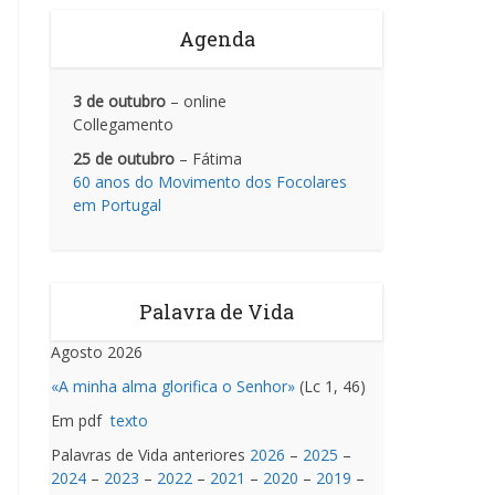
Agenda
3 de outubro
– online
Collegamento
25 de outubro
– Fátima
60 anos do Movimento dos Focolares
em Portugal
Palavra de Vida
Agosto 2026
«A minha alma glorifica o Senhor»
(Lc 1, 46)
Em pdf
texto
Palavras de Vida anteriores
2026
–
2025
–
2024
–
2023
–
2022
–
2021
–
2020
–
2019
–