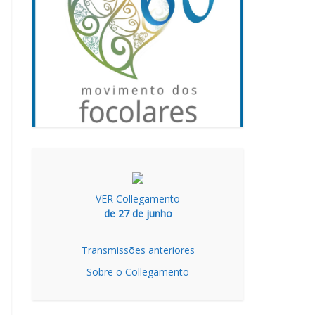
VER Collegamento
de 27 de junho
Transmissões anteriores
Sobre o Collegamento