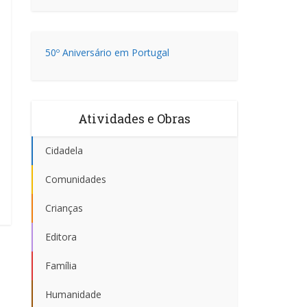
50º Aniversário em Portugal
Atividades e Obras
Cidadela
Comunidades
Crianças
Editora
Família
Humanidade