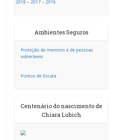
2018
–
2017
–
2016
Ambientes Seguros
Proteção de menores e de pessoas
vulneráveis
Pontos de Escuta
Centenário do nascimento de
Chiara Lubich