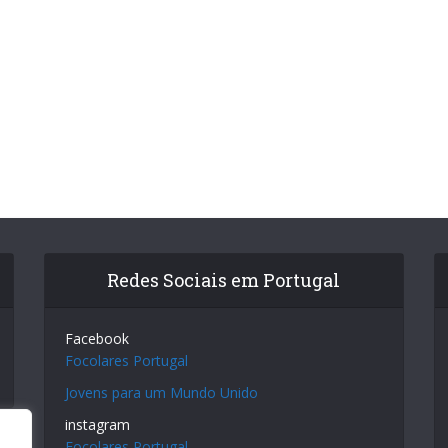
Redes Sociais em Portugal
Facebook
Focolares Portugal
Jovens para um Mundo Unido
instagram
Focolares Portugal