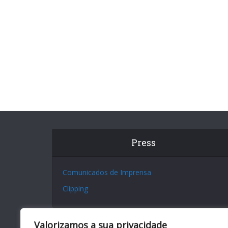
Press
Comunicados de Imprensa
Clipping
Valorizamos a sua privacidade