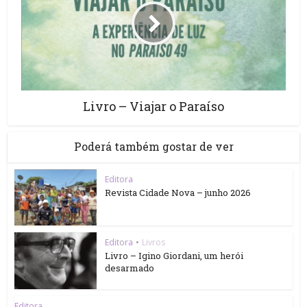
Livro – Viajar o Paraíso
Poderá também gostar de ver
Editora
Revista Cidade Nova – junho 2026
Editora
•
Livros
Livro – Igino Giordani, um herói
desarmado
Editora