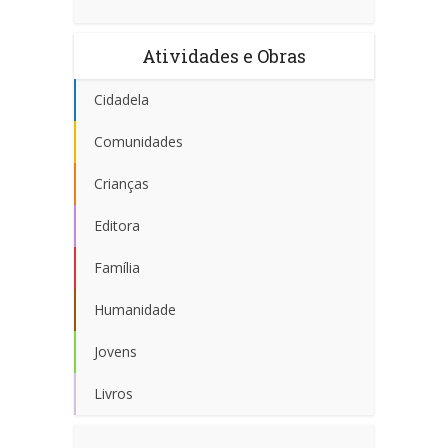
Atividades e Obras
Cidadela
Comunidades
Crianças
Editora
Família
Humanidade
Jovens
Livros