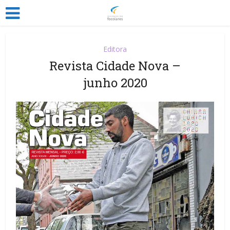
Editora
Revista Cidade Nova –
junho 2020