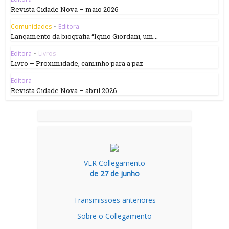
Revista Cidade Nova – maio 2026
Comunidades
•
Editora
Lançamento da biografia “Igino Giordani, um...
Editora
•
Livros
Livro – Proximidade, caminho para a paz
Editora
Revista Cidade Nova – abril 2026
VER Collegamento
de 27 de junho
Transmissões anteriores
Sobre o Collegamento