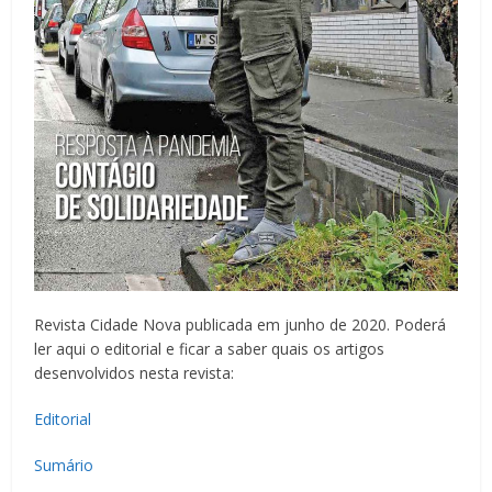
Revista Cidade Nova publicada em junho de 2020. Poderá
ler aqui o editorial e ficar a saber quais os artigos
desenvolvidos nesta revista:
Editorial
Sumário