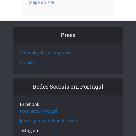
Mapa do site
Press
Comunicados de Imprensa
Clipping
Redes Sociais em Portugal
Facebook
Focolares Portugal
Jovens para um Mundo Unido
instagram