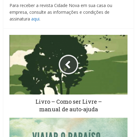
Para receber a revista Cidade Nova em sua casa ou
empresa, consulte as informações e condições de
assinatura
aqui
.
Livro – Como ser Livre –
manual de auto-ajuda