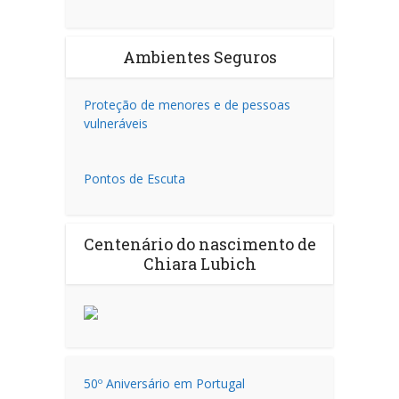
Ambientes Seguros
Proteção de menores e de pessoas
vulneráveis
Pontos de Escuta
Centenário do nascimento de
Chiara Lubich
50º Aniversário em Portugal