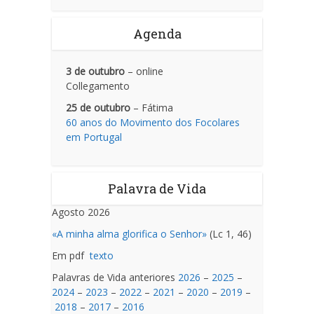
Agenda
3 de outubro
– online
Collegamento
25 de outubro
– Fátima
60 anos do Movimento dos Focolares
em Portugal
Palavra de Vida
Agosto 2026
«A minha alma glorifica o Senhor»
(Lc 1, 46)
Em pdf
texto
Palavras de Vida anteriores
2026
–
2025
–
2024
–
2023
–
2022
–
2021
–
2020
–
2019
–
2018
–
2017
–
2016