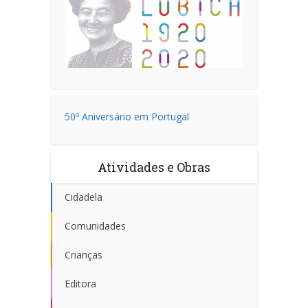
50º Aniversário em Portugal
Atividades e Obras
Cidadela
Comunidades
Crianças
Editora