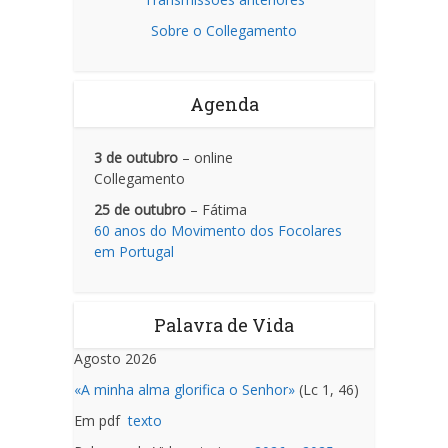
Sobre o Collegamento
Agenda
3 de outubro
– online
Collegamento
25 de outubro
– Fátima
60 anos do Movimento dos Focolares
em Portugal
Palavra de Vida
Agosto 2026
«A minha alma glorifica o Senhor»
(Lc 1, 46)
Em pdf
texto