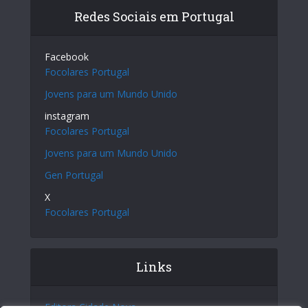
Redes Sociais em Portugal
Facebook
Focolares Portugal
Jovens para um Mundo Unido
instagram
Focolares Portugal
Jovens para um Mundo Unido
Gen Portugal
X
Focolares Portugal
Links
Editora Cidade Nova