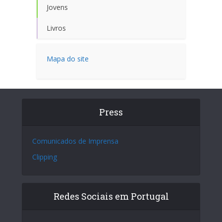
Jovens
Livros
Mapa do site
Press
Comunicados de Imprensa
Clipping
Redes Sociais em Portugal