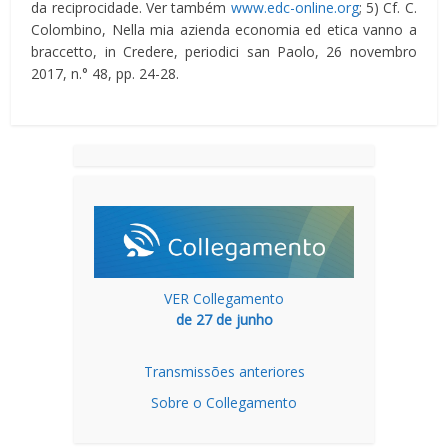
da reciprocidade. Ver também
www.edc-online.org
; 5) Cf. C.
Colombino, Nella mia azienda economia ed etica vanno a
braccetto, in Credere, periodici san Paolo, 26 novembro
2017, n.° 48, pp. 24-28.
VER Collegamento
de 27 de junho
Transmissões anteriores
Sobre o Collegamento