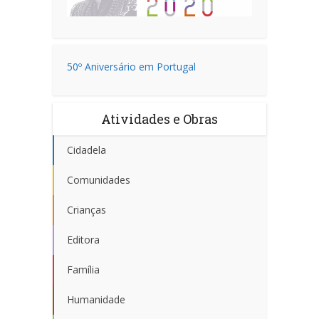
50º Aniversário em Portugal
Atividades e Obras
Cidadela
Comunidades
Crianças
Editora
Família
Humanidade