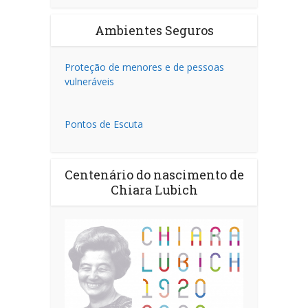
Ambientes Seguros
Proteção de menores e de pessoas
vulneráveis
Pontos de Escuta
Centenário do nascimento de
Chiara Lubich