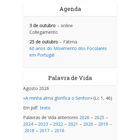
Agenda
3 de outubro
– online
Collegamento
25 de outubro
– Fátima
60 anos do Movimento dos Focolares
em Portugal
Palavra de Vida
Agosto 2026
«A minha alma glorifica o Senhor»
(Lc 1, 46)
Em pdf
texto
Palavras de Vida anteriores
2026
–
2025
–
2024
–
2023
–
2022
–
2021
–
2020
–
2019
–
2018
–
2017
–
2016