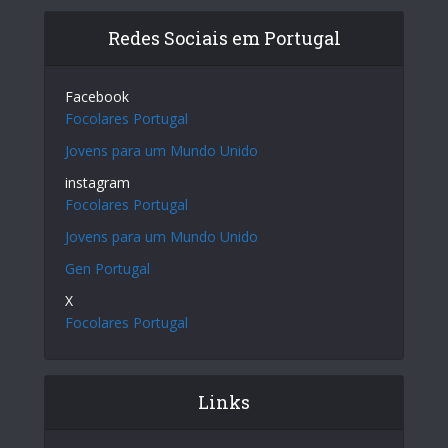
Redes Sociais em Portugal
Facebook
Focolares Portugal
Jovens para um Mundo Unido
instagram
Focolares Portugal
Jovens para um Mundo Unido
Gen Portugal
X
Focolares Portugal
Links