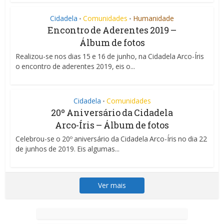
Cidadela
Comunidades
Humanidade
•
•
Encontro de Aderentes 2019 –
Álbum de fotos
Realizou-se nos dias 15 e 16 de junho, na Cidadela Arco-Íris
o encontro de aderentes 2019, eis o...
Cidadela
Comunidades
•
20º Aniversário da Cidadela
Arco-Íris – Álbum de fotos
Celebrou-se o 20º aniversário da Cidadela Arco-Íris no dia 22
de junhos de 2019. Eis algumas...
Ver mais