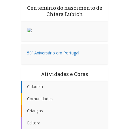
Centenário do nascimento de
Chiara Lubich
50º Aniversário em Portugal
Atividades e Obras
Cidadela
Comunidades
Crianças
Editora