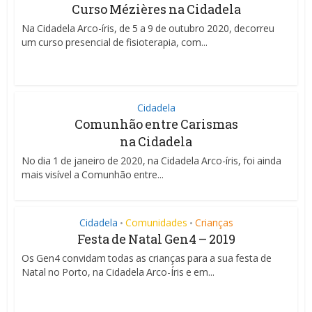
Curso Mézières na Cidadela
Na Cidadela Arco-íris, de 5 a 9 de outubro 2020, decorreu
um curso presencial de fisioterapia, com...
Cidadela
Comunhão entre Carismas
na Cidadela
No dia 1 de janeiro de 2020, na Cidadela Arco-íris, foi ainda
mais visível a Comunhão entre...
Cidadela
Comunidades
Crianças
•
•
Festa de Natal Gen4 – 2019
Os Gen4 convidam todas as crianças para a sua festa de
Natal no Porto, na Cidadela Arco-Íris e em...