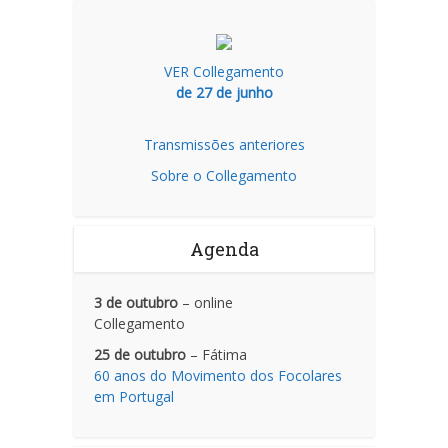
VER Collegamento
de 27 de junho
Transmissões anteriores
Sobre o Collegamento
Agenda
3 de outubro
– online
Collegamento
25 de outubro
– Fátima
60 anos do Movimento dos Focolares
em Portugal