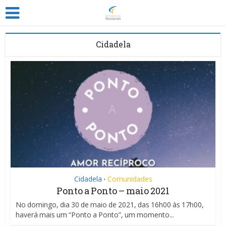
Cidadela
Cidadela
Comunidades
•
Ponto a Ponto – maio 2021
No domingo, dia 30 de maio de 2021, das 16h00 às 17h00,
haverá mais um “Ponto a Ponto”, um momento...