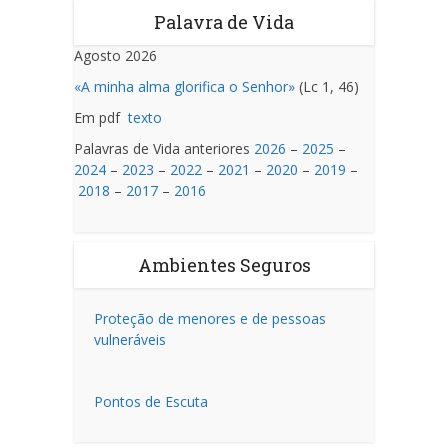
Palavra de Vida
Agosto 2026
«A minha alma glorifica o Senhor»
(Lc 1, 46)
Em pdf
texto
Palavras de Vida anteriores
2026
–
2025
–
2024
–
2023
–
2022
–
2021
–
2020
–
2019
–
2018
–
2017
–
2016
Ambientes Seguros
Proteção de menores e de pessoas
vulneráveis
Pontos de Escuta