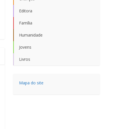
Editora
Família
Humanidade
Jovens
Livros
Mapa do site