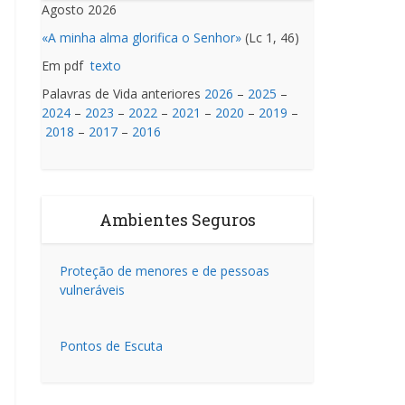
Agosto 2026
«A minha alma glorifica o Senhor»
(Lc 1, 46)
Em pdf
texto
Palavras de Vida anteriores
2026
–
2025
–
2024
–
2023
–
2022
–
2021
–
2020
–
2019
–
2018
–
2017
–
2016
Ambientes Seguros
Proteção de menores e de pessoas
vulneráveis
Pontos de Escuta