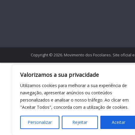
Copyright © 2026. Movimento dos Focolares. Site oficial 
Valorizamos a sua privacidade
Utilizamos cookies para melhorar a sua experiência de
navegação, apresentar anúncios ou conteúdos
personalizados e analisar o nosso tráfego. Ao clicar em
"Aceitar Todos", concorda com a utilização de cookies.
Personalizar
Rejeitar
Aceitar