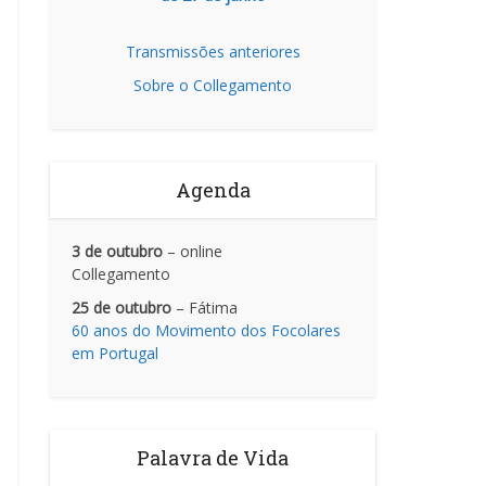
Transmissões anteriores
Sobre o Collegamento
Agenda
3 de outubro
– online
Collegamento
25 de outubro
– Fátima
60 anos do Movimento dos Focolares
em Portugal
Palavra de Vida