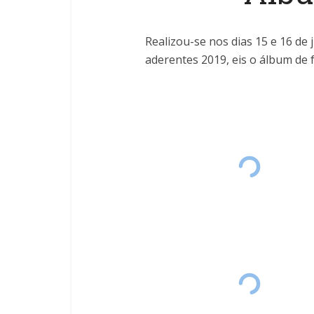
Realizou-se nos dias 15 e 16 de
aderentes 2019, eis o álbum de 