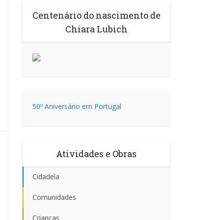
Centenário do nascimento de
Chiara Lubich
50º Aniversário em Portugal
Atividades e Obras
Cidadela
Comunidades
Crianças