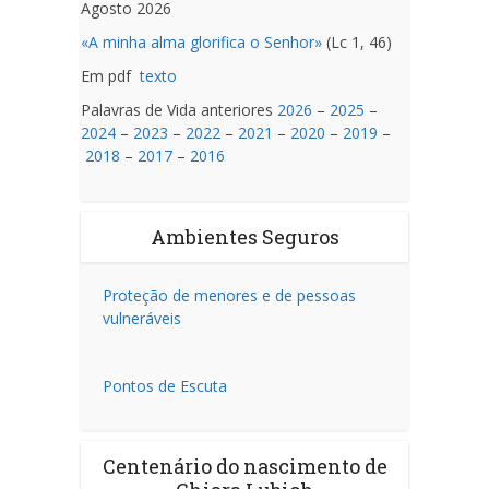
Agosto 2026
«A minha alma glorifica o Senhor»
(Lc 1, 46)
Em pdf
texto
Palavras de Vida anteriores
2026
–
2025
–
2024
–
2023
–
2022
–
2021
–
2020
–
2019
–
2018
–
2017
–
2016
Ambientes Seguros
Proteção de menores e de pessoas
vulneráveis
Pontos de Escuta
Centenário do nascimento de