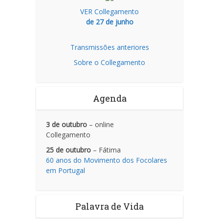
VER Collegamento
de 27 de junho
Transmissões anteriores
Sobre o Collegamento
Agenda
3 de outubro
– online
Collegamento
25 de outubro
– Fátima
60 anos do Movimento dos Focolares
em Portugal
Palavra de Vida