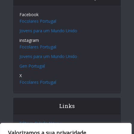
Facebook
Focolares Portugal
Jovens para um Mundo Unido
instagram
Focolares Portugal
Jovens para um Mundo Unido
Gen Portugal
X
Focolares Portugal
Links
Editora Cidade Nova
Valorizamos a sua privacidade
Site Internacional