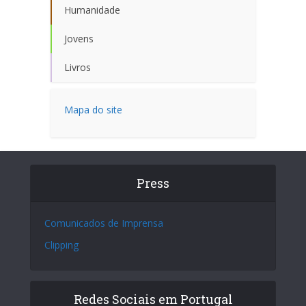
Humanidade
Jovens
Livros
Mapa do site
Press
Comunicados de Imprensa
Clipping
Redes Sociais em Portugal