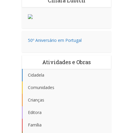
Chiara Lubich
50º Aniversário em Portugal
Atividades e Obras
Cidadela
Comunidades
Crianças
Editora
Família