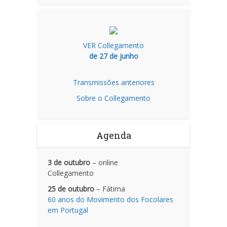
VER Collegamento
de 27 de junho
Transmissões anteriores
Sobre o Collegamento
Agenda
3 de outubro
– online
Collegamento
25 de outubro
– Fátima
60 anos do Movimento dos Focolares
em Portugal