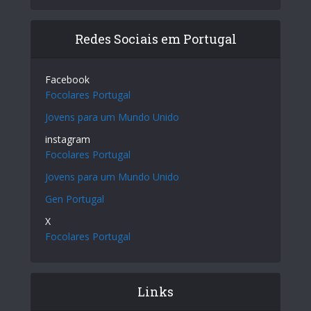
Redes Sociais em Portugal
Facebook
Focolares Portugal
Jovens para um Mundo Unido
instagram
Focolares Portugal
Jovens para um Mundo Unido
Gen Portugal
X
Focolares Portugal
Links