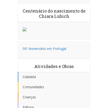
Centenário do nascimento de
Chiara Lubich
50º Aniversário em Portugal
Atividades e Obras
Cidadela
Comunidades
Crianças
Editora