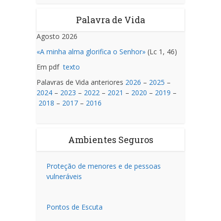
Palavra de Vida
Agosto 2026
«A minha alma glorifica o Senhor»
(Lc 1, 46)
Em pdf
texto
Palavras de Vida anteriores
2026
–
2025
–
2024
–
2023
–
2022
–
2021
–
2020
–
2019
–
2018
–
2017
–
2016
Ambientes Seguros
Proteção de menores e de pessoas
vulneráveis
Pontos de Escuta