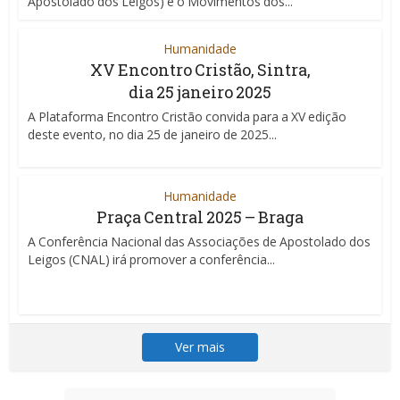
Apostolado dos Leigos) e o Movimentos dos...
Humanidade
XV Encontro Cristão, Sintra,
dia 25 janeiro 2025
A Plataforma Encontro Cristão convida para a XV edição
deste evento, no dia 25 de janeiro de 2025...
Humanidade
Praça Central 2025 – Braga
A Conferência Nacional das Associações de Apostolado dos
Leigos (CNAL) irá promover a conferência...
Ver mais