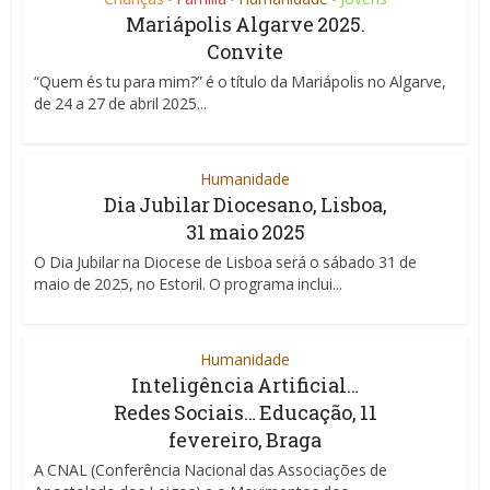
Mariápolis Algarve 2025.
Convite
“Quem és tu para mim?” é o título da Mariápolis no Algarve,
de 24 a 27 de abril 2025...
Humanidade
Dia Jubilar Diocesano, Lisboa,
31 maio 2025
O Dia Jubilar na Diocese de Lisboa será o sábado 31 de
maio de 2025, no Estoril. O programa inclui...
Humanidade
Inteligência Artificial…
Redes Sociais… Educação, 11
fevereiro, Braga
A CNAL (Conferência Nacional das Associações de