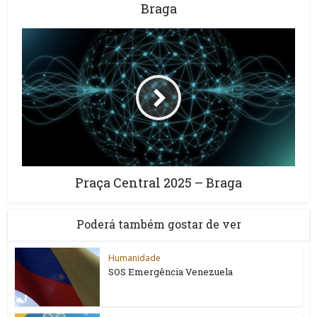
Braga
Praça Central 2025 – Braga
Poderá também gostar de ver
Humanidade
SOS Emergência Venezuela