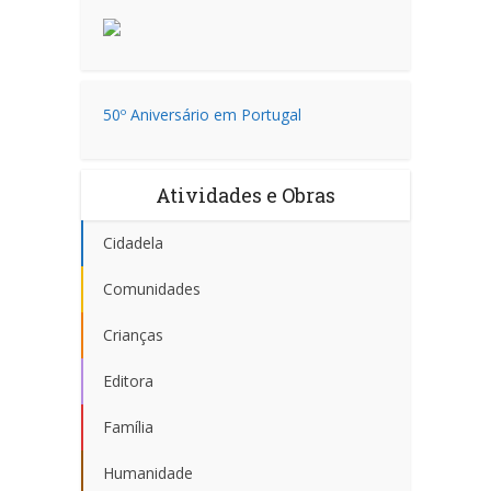
50º Aniversário em Portugal
Atividades e Obras
Cidadela
Comunidades
Crianças
Editora
Família
Humanidade