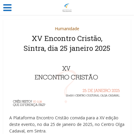
Humanidade
XV Encontro Cristão,
Sintra, dia 25 janeiro 2025
A Plataforma Encontro Cristão convida para a XV edição
deste evento, no dia 25 de janeiro de 2025, no Centro Olga
Cadaval, em Sintra.