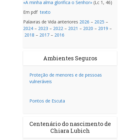
«A minha alma glorifica o Senhor»
(Lc 1, 46)
Em pdf
texto
Palavras de Vida anteriores
2026
–
2025
–
2024
–
2023
–
2022
–
2021
–
2020
–
2019
–
2018
–
2017
–
2016
Ambientes Seguros
Proteção de menores e de pessoas
vulneráveis
Pontos de Escuta
Centenário do nascimento de
Chiara Lubich