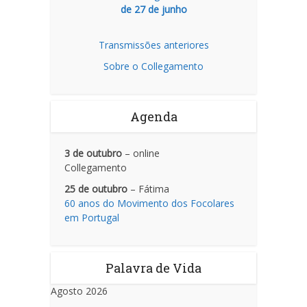
de 27 de junho
Transmissões anteriores
Sobre o Collegamento
Agenda
3 de outubro
– online
Collegamento
25 de outubro
– Fátima
60 anos do Movimento dos Focolares
em Portugal
Palavra de Vida
Agosto 2026