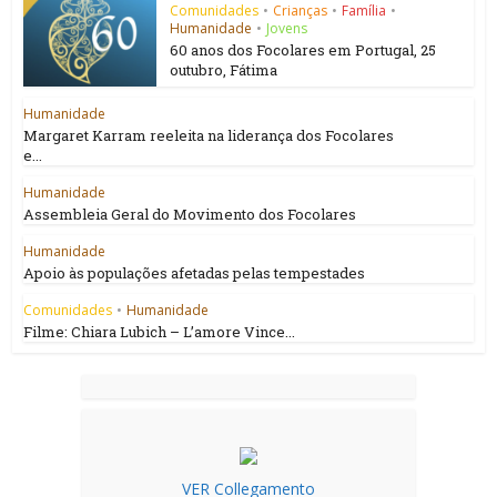
Comunidades
•
Crianças
•
Família
•
Humanidade
•
Jovens
60 anos dos Focolares em Portugal, 25
outubro, Fátima
Humanidade
Margaret Karram reeleita na liderança dos Focolares
e...
Humanidade
Assembleia Geral do Movimento dos Focolares
Humanidade
Apoio às populações afetadas pelas tempestades
Comunidades
•
Humanidade
Filme: Chiara Lubich – L’amore Vince...
VER Collegamento