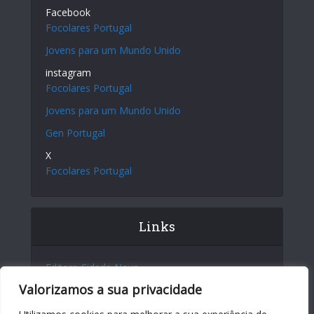
Facebook
Focolares Portugal
Jovens para um Mundo Unido
instagram
Focolares Portugal
Jovens para um Mundo Unido
Gen Portugal
X
Focolares Portugal
Links
Editora Cidade Nova
Valorizamos a sua privacidade
Site Internacional
Centro Chiara Lubich