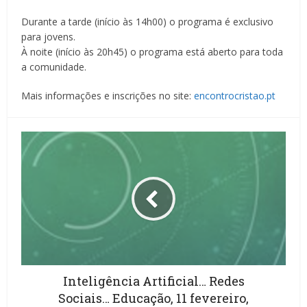
Durante a tarde (início às 14h00) o programa é exclusivo
para jovens.
À noite (início às 20h45) o programa está aberto para toda
a comunidade.
Mais informações e inscrições no site:
encontrocristao.pt
Inteligência Artificial… Redes
Sociais… Educação, 11 fevereiro,