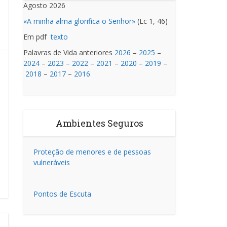
Agosto 2026
«A minha alma glorifica o Senhor»
(Lc 1, 46)
Em pdf
texto
Palavras de Vida anteriores
2026
–
2025
–
2024
–
2023
–
2022
–
2021
–
2020
–
2019
–
2018
–
2017
–
2016
Ambientes Seguros
Proteção de menores e de pessoas
vulneráveis
Pontos de Escuta