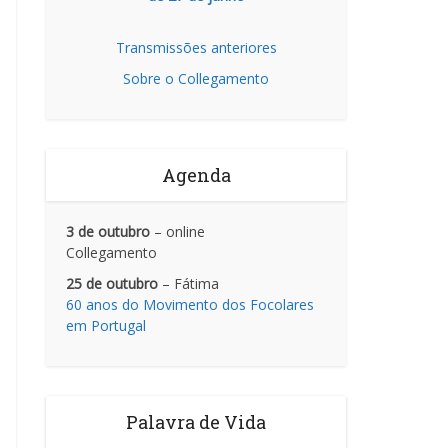
Transmissões anteriores
Sobre o Collegamento
Agenda
3 de outubro
– online
Collegamento
25 de outubro
– Fátima
60 anos do Movimento dos Focolares
em Portugal
Palavra de Vida