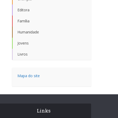
Editora
Família
Humanidade
Jovens
Livros
Mapa do site
Links