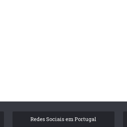
Redes Sociais em Portugal