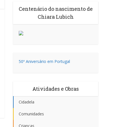
Centenário do nascimento de
Chiara Lubich
50º Aniversário em Portugal
Atividades e Obras
Cidadela
Comunidades
Crianças