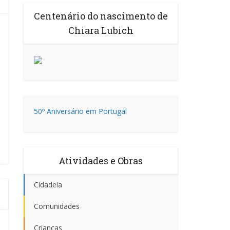
Centenário do nascimento de
Chiara Lubich
50º Aniversário em Portugal
Atividades e Obras
Cidadela
Comunidades
Crianças