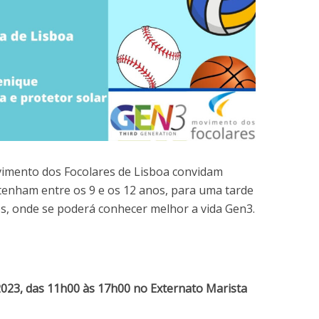
mento dos Focolares de Lisboa convidam
tenham entre os 9 e os 12 anos, para uma tarde
os, onde se poderá conhecer melhor a vida Gen3.
 2023, das 11h00 às 17h00 no Externato Marista