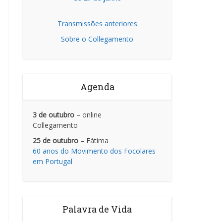
Transmissões anteriores
Sobre o Collegamento
Agenda
3 de outubro
– online
Collegamento
25 de outubro
– Fátima
60 anos do Movimento dos Focolares
em Portugal
Palavra de Vida