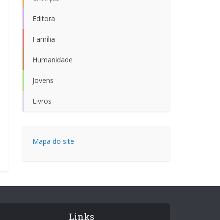
Editora
Família
Humanidade
Jovens
Livros
Mapa do site
Links