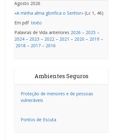
Agosto 2026
«A minha alma glorifica o Senhor»
(Lc 1, 46)
Em pdf
texto
Palavras de Vida anteriores
2026
–
2025
–
2024
–
2023
–
2022
–
2021
–
2020
–
2019
–
2018
–
2017
–
2016
Ambientes Seguros
Proteção de menores e de pessoas
vulneráveis
Pontos de Escuta