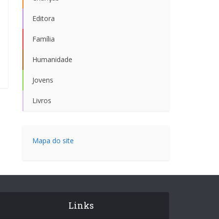
Editora
Família
Humanidade
Jovens
Livros
Mapa do site
Links