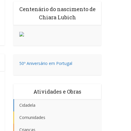
Centenário do nascimento de
Chiara Lubich
50º Aniversário em Portugal
Atividades e Obras
Cidadela
Comunidades
Crianças