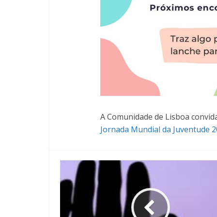
A Comunidade de Lisboa convida
Jornada Mundial da Juventude 