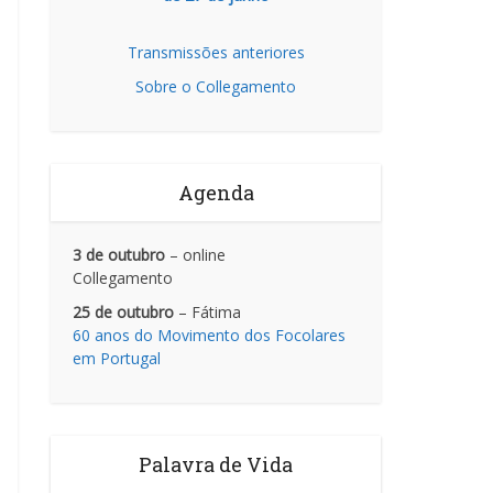
Transmissões anteriores
Sobre o Collegamento
Agenda
3 de outubro
– online
Collegamento
25 de outubro
– Fátima
60 anos do Movimento dos Focolares
em Portugal
Palavra de Vida