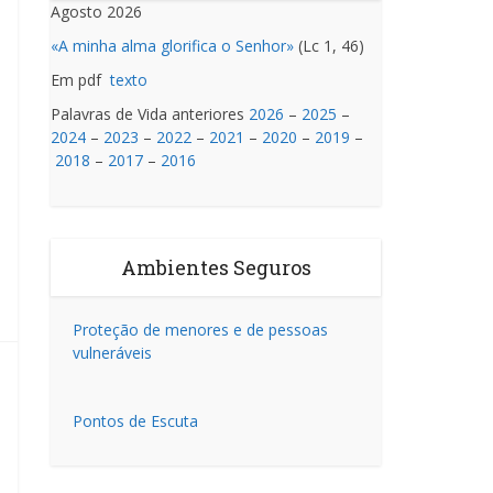
Agosto 2026
«A minha alma glorifica o Senhor»
(Lc 1, 46)
Em pdf
texto
Palavras de Vida anteriores
2026
–
2025
–
2024
–
2023
–
2022
–
2021
–
2020
–
2019
–
2018
–
2017
–
2016
Ambientes Seguros
Proteção de menores e de pessoas
vulneráveis
Pontos de Escuta