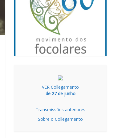
VER Collegamento
de 27 de junho
Transmissões anteriores
Sobre o Collegamento