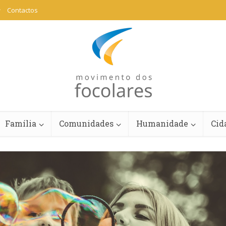
Contactos
Família
Comunidades
Humanidade
Cid