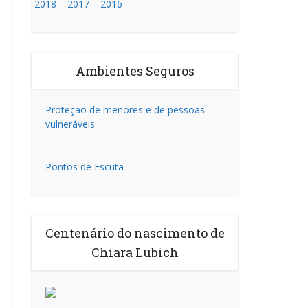
2018
–
2017
–
2016
Ambientes Seguros
Proteção de menores e de pessoas
vulneráveis
Pontos de Escuta
Centenário do nascimento de
Chiara Lubich