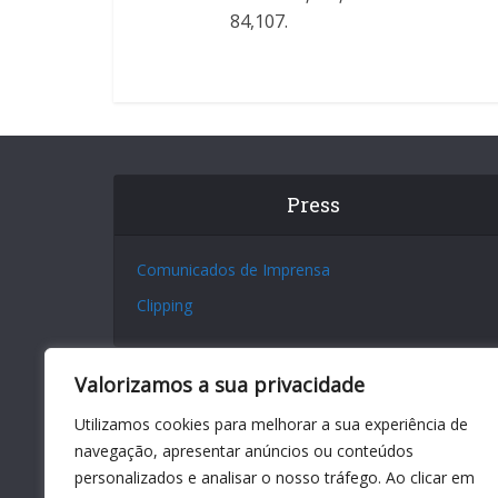
84,107.
Press
Comunicados de Imprensa
Clipping
Valorizamos a sua privacidade
Utilizamos cookies para melhorar a sua experiência de
navegação, apresentar anúncios ou conteúdos
personalizados e analisar o nosso tráfego. Ao clicar em