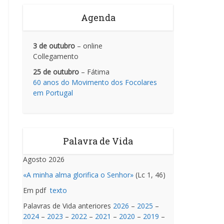
Agenda
3 de outubro
– online
Collegamento
25 de outubro
– Fátima
60 anos do Movimento dos Focolares
em Portugal
Palavra de Vida
Agosto 2026
«A minha alma glorifica o Senhor»
(Lc 1, 46)
Em pdf
texto
Palavras de Vida anteriores
2026
–
2025
–
2024
–
2023
–
2022
–
2021
–
2020
–
2019
–