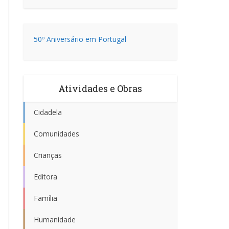
50º Aniversário em Portugal
Atividades e Obras
Cidadela
Comunidades
Crianças
Editora
Família
Humanidade