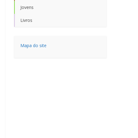
Jovens
Livros
Mapa do site