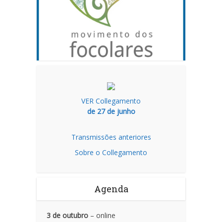
VER Collegamento
de 27 de junho
Transmissões anteriores
Sobre o Collegamento
Agenda
3 de outubro
– online