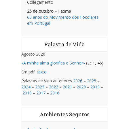
Collegamento
25 de outubro
– Fátima
60 anos do Movimento dos Focolares
em Portugal
Palavra de Vida
Agosto 2026
«A minha alma glorifica o Senhor»
(Lc 1, 46)
Em pdf
texto
Palavras de Vida anteriores
2026
–
2025
–
2024
–
2023
–
2022
–
2021
–
2020
–
2019
–
2018
–
2017
–
2016
Ambientes Seguros