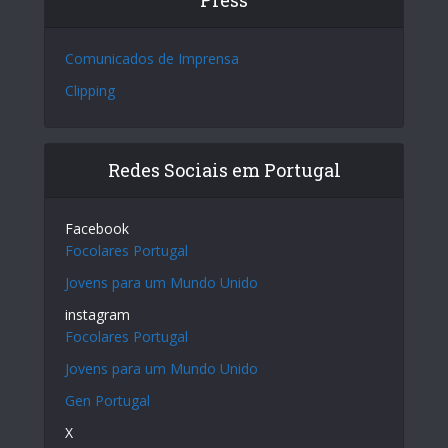
Comunicados de Imprensa
Clipping
Redes Sociais em Portugal
Facebook
Focolares Portugal
Jovens para um Mundo Unido
instagram
Focolares Portugal
Jovens para um Mundo Unido
Gen Portugal
X