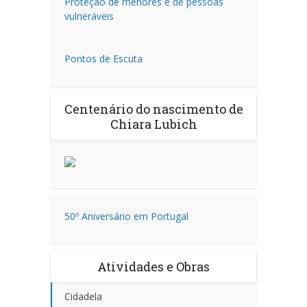
Proteção de menores e de pessoas
vulneráveis
Pontos de Escuta
Centenário do nascimento de
Chiara Lubich
50º Aniversário em Portugal
Atividades e Obras
Cidadela