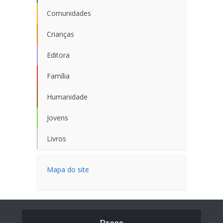
Comunidades
Crianças
Editora
Família
Humanidade
Jovens
Livros
Mapa do site
Press