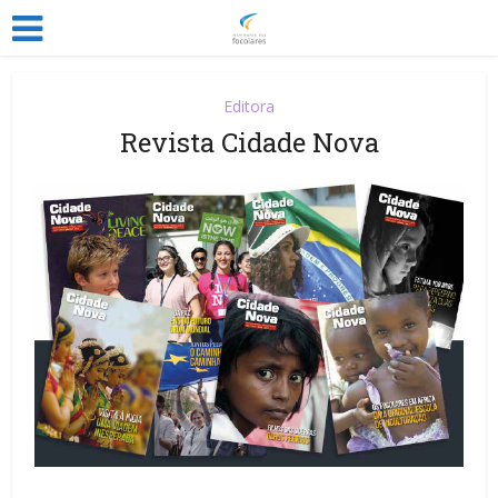
Editora
Revista Cidade Nova