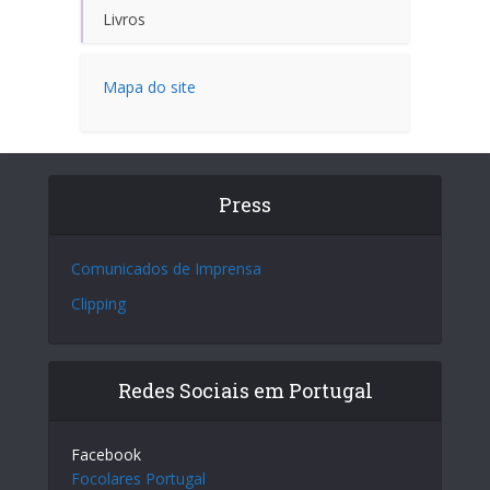
Livros
Mapa do site
Press
Comunicados de Imprensa
Clipping
Redes Sociais em Portugal
Facebook
Focolares Portugal