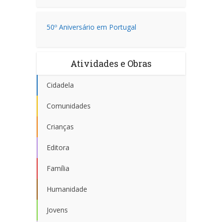
50º Aniversário em Portugal
Atividades e Obras
Cidadela
Comunidades
Crianças
Editora
Família
Humanidade
Jovens