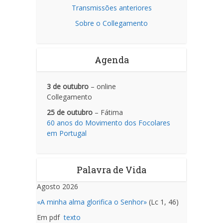
Transmissões anteriores
Sobre o Collegamento
Agenda
3 de outubro
– online
Collegamento
25 de outubro
– Fátima
60 anos do Movimento dos Focolares
em Portugal
Palavra de Vida
Agosto 2026
«A minha alma glorifica o Senhor»
(Lc 1, 46)
Em pdf
texto