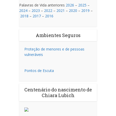
Palavras de Vida anteriores
2026
–
2025
–
2024
–
2023
–
2022
–
2021
–
2020
–
2019
–
2018
–
2017
–
2016
Ambientes Seguros
Proteção de menores e de pessoas
vulneráveis
Pontos de Escuta
Centenário do nascimento de
Chiara Lubich