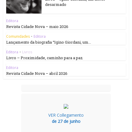
desarmado
Editora
Revista Cidade Nova – maio 2026
Comunidades
•
Editora
Lançamento da biografia “Igino Giordani, um...
Editora
•
Livros
Livro – Proximidade, caminho para a paz
Editora
Revista Cidade Nova – abril 2026
VER Collegamento
de 27 de junho