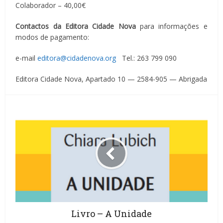
Colaborador – 40,00€
Contactos da Editora Cidade Nova
para informações e
modos de pagamento:
e-mail
editora@cidadenova.org
Tel.: 263 799 090
Editora Cidade Nova, Apartado 10 — 2584-905 — Abrigada
Livro – A Unidade