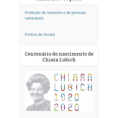
Proteção de menores e de pessoas
vulneráveis
Pontos de Escuta
Centenário do nascimento de
Chiara Lubich