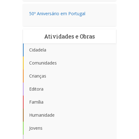
50º Aniversário em Portugal
Atividades e Obras
Cidadela
Comunidades
Crianças
Editora
Família
Humanidade
Jovens