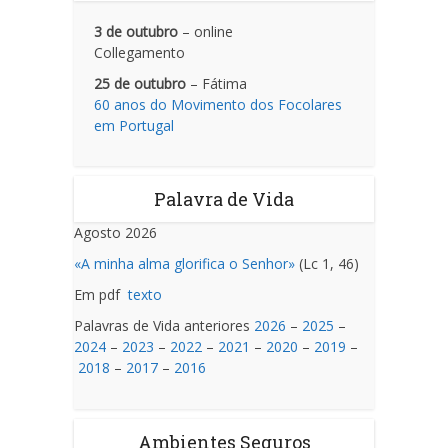
3 de outubro
– online
Collegamento
25 de outubro
– Fátima
60 anos do Movimento dos Focolares
em Portugal
Palavra de Vida
Agosto 2026
«A minha alma glorifica o Senhor»
(Lc 1, 46)
Em pdf
texto
Palavras de Vida anteriores
2026
–
2025
–
2024
–
2023
–
2022
–
2021
–
2020
–
2019
–
2018
–
2017
–
2016
Ambientes Seguros