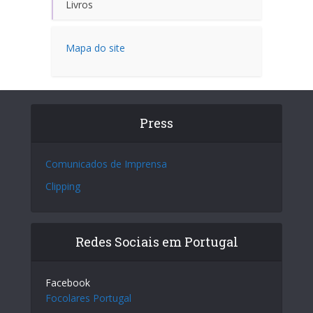
Livros
Mapa do site
Press
Comunicados de Imprensa
Clipping
Redes Sociais em Portugal
Facebook
Focolares Portugal