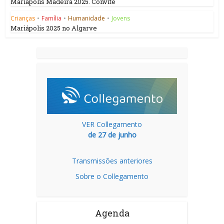
Mariápolis Madeira 2025. Convite
Crianças
•
Família
•
Humanidade
•
Jovens
Mariápolis 2025 no Algarve
VER Collegamento
de 27 de junho
Transmissões anteriores
Sobre o Collegamento
Agenda