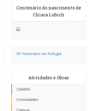
Centenário do nascimento de
Chiara Lubich
50º Aniversário em Portugal
Atividades e Obras
Cidadela
Comunidades
Crianças