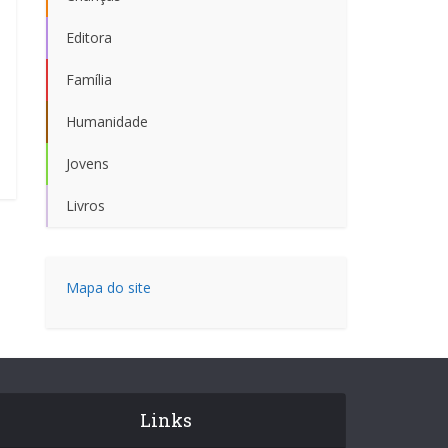
Editora
Família
Humanidade
Jovens
Livros
Mapa do site
Links