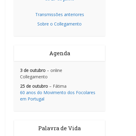
Transmissões anteriores
Sobre o Collegamento
Agenda
3 de outubro
– online
Collegamento
25 de outubro
– Fátima
60 anos do Movimento dos Focolares
em Portugal
Palavra de Vida