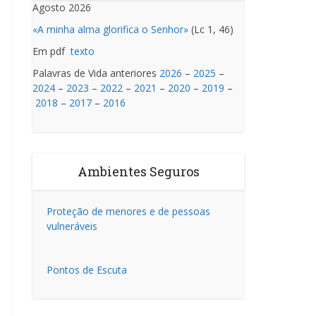
Agosto 2026
«A minha alma glorifica o Senhor»
(Lc 1, 46)
Em pdf
texto
Palavras de Vida anteriores
2026
–
2025
–
2024
–
2023
–
2022
–
2021
–
2020
–
2019
–
2018
–
2017
–
2016
Ambientes Seguros
Proteção de menores e de pessoas
vulneráveis
Pontos de Escuta